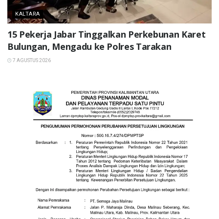
KALTARA
15 Pekerja Jabar Tinggalkan Perkebunan Karet
Bulungan, Mengadu ke Polres Tarakan
7 AGUSTUS 2026