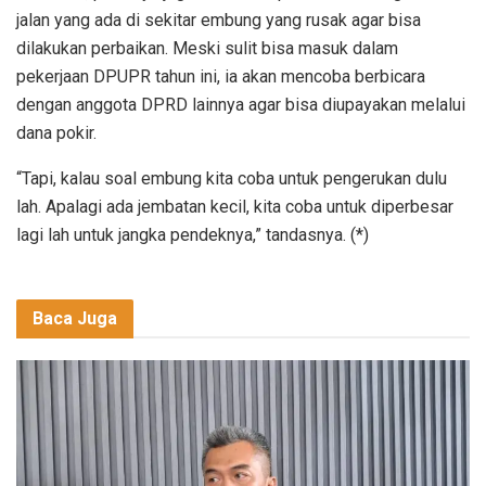
jalan yang ada di sekitar embung yang rusak agar bisa
dilakukan perbaikan. Meski sulit bisa masuk dalam
pekerjaan DPUPR tahun ini, ia akan mencoba berbicara
dengan anggota DPRD lainnya agar bisa diupayakan melalui
dana pokir.
“Tapi, kalau soal embung kita coba untuk pengerukan dulu
lah. Apalagi ada jembatan kecil, kita coba untuk diperbesar
lagi lah untuk jangka pendeknya,” tandasnya. (*)
Baca Juga