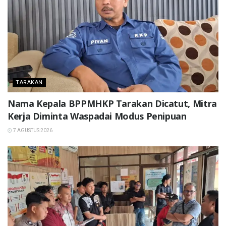
TARAKAN
Nama Kepala BPPMHKP Tarakan Dicatut, Mitra
Kerja Diminta Waspadai Modus Penipuan
7 AGUSTUS 2026