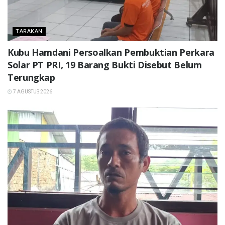
TARAKAN
Kubu Hamdani Persoalkan Pembuktian Perkara
Solar PT PRI, 19 Barang Bukti Disebut Belum
Terungkap
7 AGUSTUS 2026