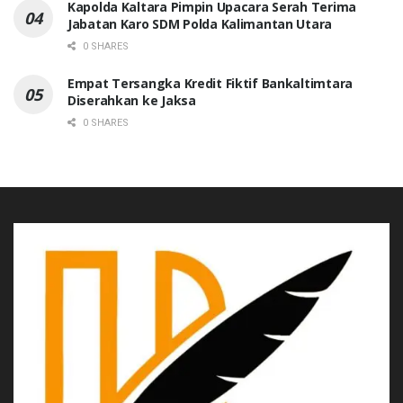
Kapolda Kaltara Pimpin Upacara Serah Terima
Jabatan Karo SDM Polda Kalimantan Utara
0 SHARES
Empat Tersangka Kredit Fiktif Bankaltimtara
Diserahkan ke Jaksa
0 SHARES