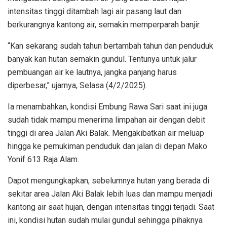
intensitas tinggi ditambah lagi air pasang laut dan
berkurangnya kantong air, semakin memperparah banjir.
“Kan sekarang sudah tahun bertambah tahun dan penduduk
banyak kan hutan semakin gundul. Tentunya untuk jalur
pembuangan air ke lautnya, jangka panjang harus
diperbesar,” ujarnya, Selasa (4/2/2025).
Ia menambahkan, kondisi Embung Rawa Sari saat ini juga
sudah tidak mampu menerima limpahan air dengan debit
tinggi di area Jalan Aki Balak. Mengakibatkan air meluap
hingga ke pemukiman penduduk dan jalan di depan Mako
Yonif 613 Raja Alam.
Dapot mengungkapkan, sebelumnya hutan yang berada di
sekitar area Jalan Aki Balak lebih luas dan mampu menjadi
kantong air saat hujan, dengan intensitas tinggi terjadi. Saat
ini, kondisi hutan sudah mulai gundul sehingga pihaknya