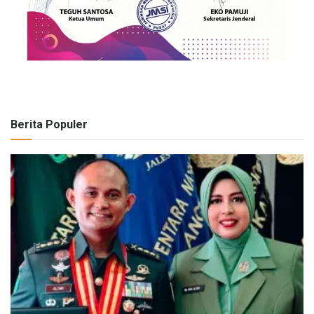
Berita Populer