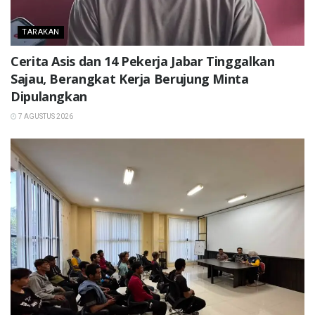
TARAKAN
Cerita Asis dan 14 Pekerja Jabar Tinggalkan
Sajau, Berangkat Kerja Berujung Minta
Dipulangkan
7 AGUSTUS 2026