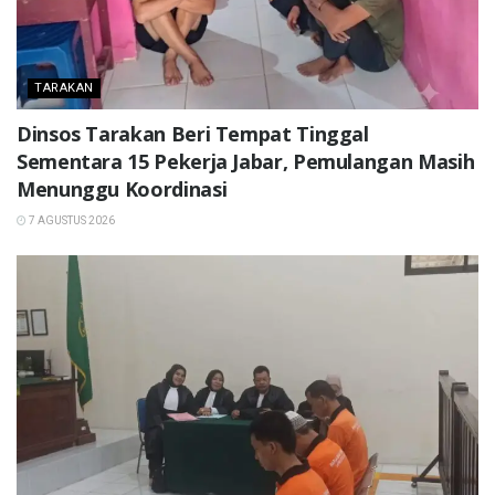
TARAKAN
Dinsos Tarakan Beri Tempat Tinggal
Sementara 15 Pekerja Jabar, Pemulangan Masih
Menunggu Koordinasi
7 AGUSTUS 2026