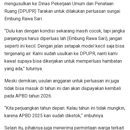
mengusulkan ke Dinas Pekerjaan Umum dan Penataan
Ruang (DPUPR) Tarakan untuk dilakukan perluasan sungai
Embung Rawa Sari.
“Dulu kan dengan kondisi sekarang masih cocok, tapi jangka
panjangnya harus diperluas lah (Embung Rawa Sari), jangan
seperti ini kecil. Dengan jalan setapak model kecil saja bisa
tergenang air. Kami sudah usulkan ke DPUPR, nanti kami
kawal supaya bisa dikerjakan untuk memperluas hambatan
yang ada,” tuturnya.
Meski demikian, usulan anggaran untuk perluasan ini juga
tidak bisa masuk di tahun ini dan akan diupayakan kembali
pada APBD tahun 2026.
“Kita perjuangkan tahun depan. Kalau tahun ini tidak mungkin,
karena APBD 2025 kan sudah diketok,” imbuhnya.
Selain itu, pihaknya juga menerima permintaan warga terkait