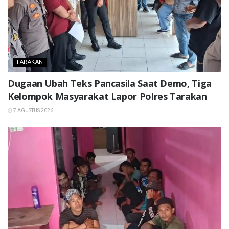
TARAKAN
Dugaan Ubah Teks Pancasila Saat Demo, Tiga
Kelompok Masyarakat Lapor Polres Tarakan
7 AGUSTUS 2026