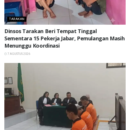
TARAKAN
Dinsos Tarakan Beri Tempat Tinggal
Sementara 15 Pekerja Jabar, Pemulangan Masih
Menunggu Koordinasi
7 AGUSTUS 2026