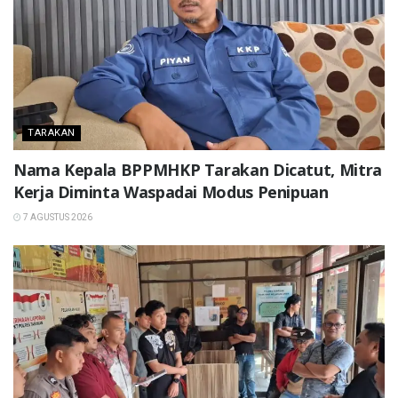
TARAKAN
Nama Kepala BPPMHKP Tarakan Dicatut, Mitra
Kerja Diminta Waspadai Modus Penipuan
7 AGUSTUS 2026