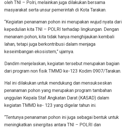
oleh TNI – Polri, melainkan juga dilakukan bersama
masyarakat serta unsur pemerintah di Kota Tarakan.
“Kegiatan penanaman pohon ini merupakan wujud nyata dari
kepedulian kita TNI – POLRI terhadap lingkungan. Dengan
menanam pohon, kita tidak hanya menghijaukan kembali
lahan, tetapi juga berkontribusi dalam menjaga
keseimbangan ekosistem,” ujarnya.
Dandim menjelaskan, kegiatan tersebut merupakan bagian
dari program non fisik TMMD ke-123 Kodim 0907/Tarakan.
Hal ini dilakukan untuk mendukung dan mensukseskan
penanaman pohon yang merupakan program tambahan
unggulan Kepala Staf Angkatan Darat (KASAD) dalam
kegiatan TMMD ke- 123 yang digelar tahun ini.
“Tentunya penanaman pohon ini juga sebagai bentuk untuk
meningkatkan sinergitas antara TNI – POLRI dan