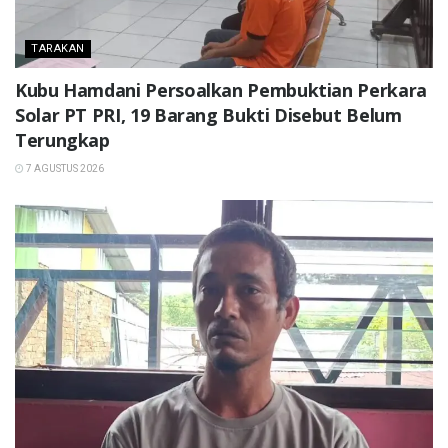
TARAKAN
Kubu Hamdani Persoalkan Pembuktian Perkara
Solar PT PRI, 19 Barang Bukti Disebut Belum
Terungkap
7 AGUSTUS 2026