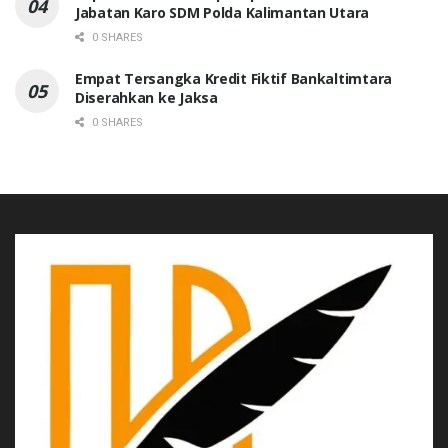
Jabatan Karo SDM Polda Kalimantan Utara
0 SHARES
Empat Tersangka Kredit Fiktif Bankaltimtara
Diserahkan ke Jaksa
0 SHARES