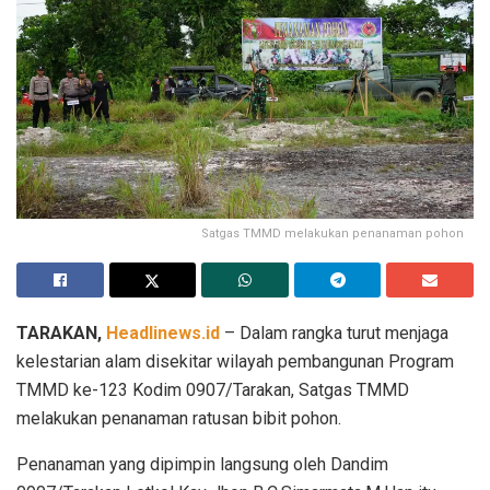
Satgas TMMD melakukan penanaman pohon
TARAKAN,
Headlinews.id
– Dalam rangka turut menjaga
kelestarian alam disekitar wilayah pembangunan Program
TMMD ke-123 Kodim 0907/Tarakan, Satgas TMMD
melakukan penanaman ratusan bibit pohon.
Penanaman yang dipimpin langsung oleh Dandim