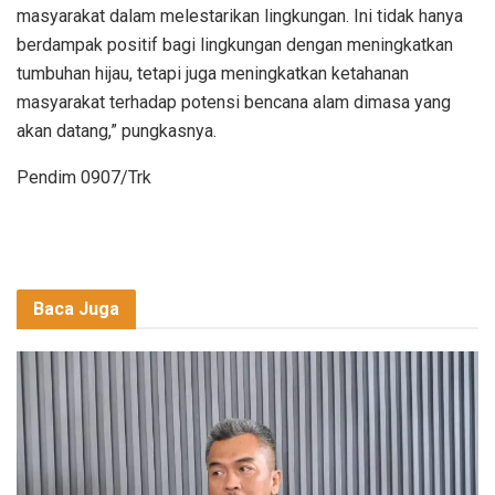
masyarakat dalam melestarikan lingkungan. Ini tidak hanya
berdampak positif bagi lingkungan dengan meningkatkan
tumbuhan hijau, tetapi juga meningkatkan ketahanan
masyarakat terhadap potensi bencana alam dimasa yang
akan datang,” pungkasnya.
Pendim 0907/Trk
Baca Juga