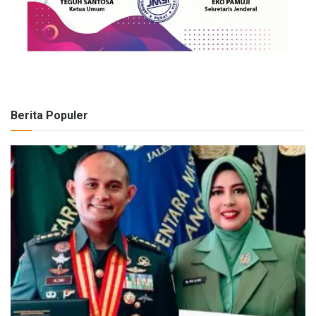
Berita Populer