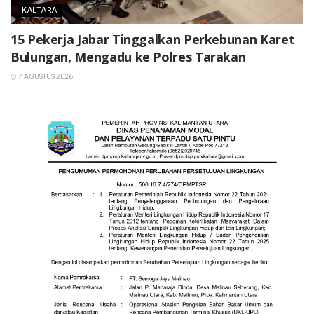
KALTARA
15 Pekerja Jabar Tinggalkan Perkebunan Karet
Bulungan, Mengadu ke Polres Tarakan
7 AGUSTUS 2026