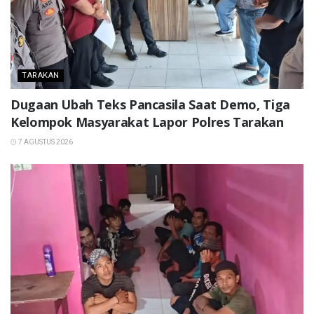
TARAKAN
Dugaan Ubah Teks Pancasila Saat Demo, Tiga
Kelompok Masyarakat Lapor Polres Tarakan
7 AGUSTUS 2026