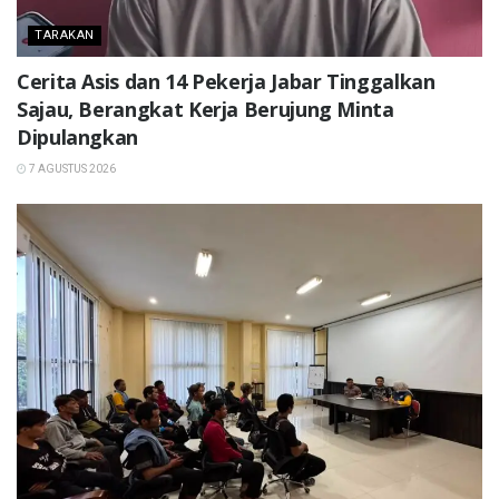
TARAKAN
Cerita Asis dan 14 Pekerja Jabar Tinggalkan
Sajau, Berangkat Kerja Berujung Minta
Dipulangkan
7 AGUSTUS 2026