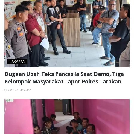
TARAKAN
Dugaan Ubah Teks Pancasila Saat Demo, Tiga
Kelompok Masyarakat Lapor Polres Tarakan
7 AGUSTUS 2026