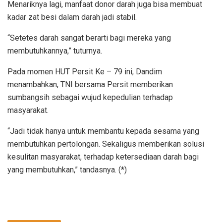
Menariknya lagi, manfaat donor darah juga bisa membuat
kadar zat besi dalam darah jadi stabil.
“Setetes darah sangat berarti bagi mereka yang
membutuhkannya,” tuturnya.
Pada momen HUT Persit Ke – 79 ini, Dandim
menambahkan, TNI bersama Persit memberikan
sumbangsih sebagai wujud kepedulian terhadap
masyarakat.
“Jadi tidak hanya untuk membantu kepada sesama yang
membutuhkan pertolongan. Sekaligus memberikan solusi
kesulitan masyarakat, terhadap ketersediaan darah bagi
yang membutuhkan,” tandasnya. (*)