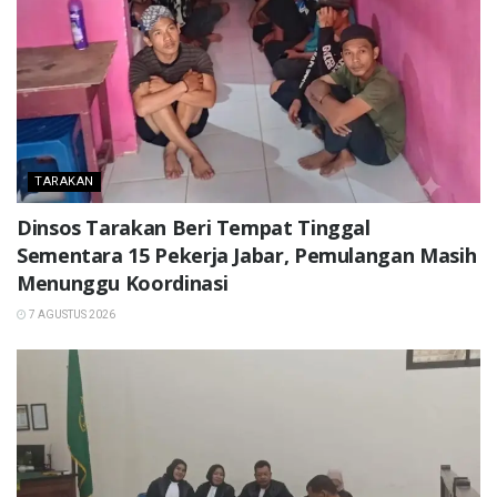
TARAKAN
Dinsos Tarakan Beri Tempat Tinggal
Sementara 15 Pekerja Jabar, Pemulangan Masih
Menunggu Koordinasi
7 AGUSTUS 2026