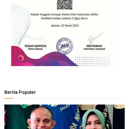
Berita Populer