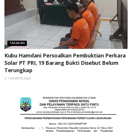
TARAKAN
Kubu Hamdani Persoalkan Pembuktian Perkara
Solar PT PRI, 19 Barang Bukti Disebut Belum
Terungkap
7 AGUSTUS 2026