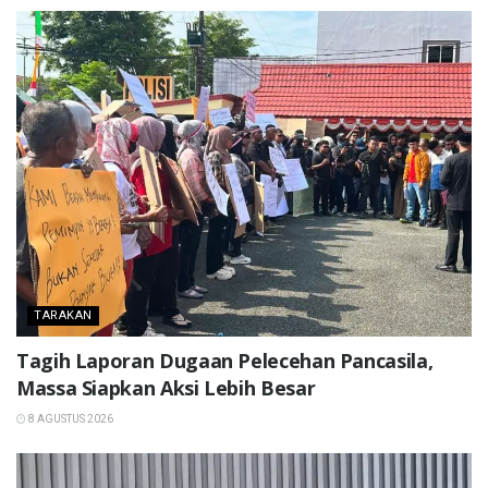
TARAKAN
Tagih Laporan Dugaan Pelecehan Pancasila,
Massa Siapkan Aksi Lebih Besar
8 AGUSTUS 2026