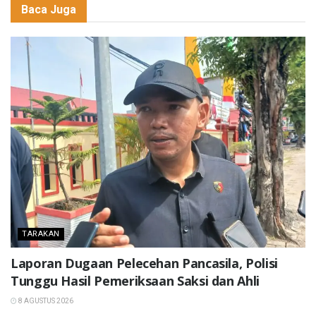
Baca Juga
TARAKAN
Laporan Dugaan Pelecehan Pancasila, Polisi
Tunggu Hasil Pemeriksaan Saksi dan Ahli
8 AGUSTUS 2026