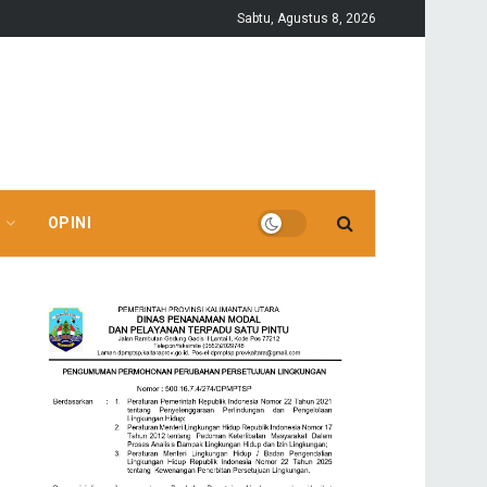
Sabtu, Agustus 8, 2026
OPINI