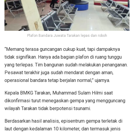
Plafon Bandara Juwata Tarakan lepas dan roboh
“Memang terasa guncangan cukup kuat, tapi dampaknya
tidak signifikan. Hanya ada bagian plafon di ruang tunggu
yang terlepas. Tim bangunan sudah melakukan penanganan.
Pesawat terakhir juga sudah mendarat dengan aman,
operasional bandara tetap berjalan normal,” ujarnya.
Kepala BMKG Tarakan, Muhammad Sulam Hilmi saat
dikonfirmasi turut menegaskan gempa yang mengguncang
wilayah Tarakan tidak berpotensi tsunami.
Berdasarkan hasil analisis, episentrum gempa terletak di
laut dengan kedalaman 10 kilometer, dan termasuk jenis