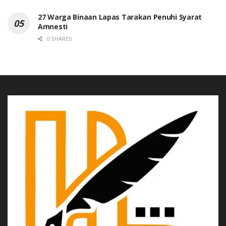
27 Warga Binaan Lapas Tarakan Penuhi Syarat
Amnesti
0 SHARES