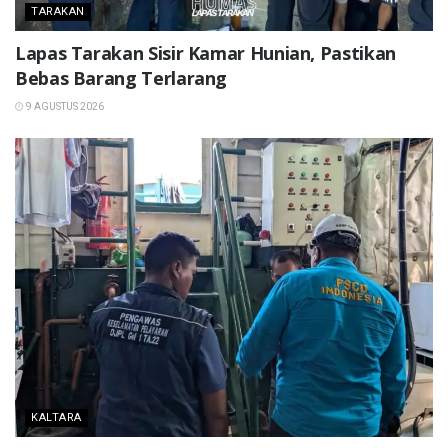
TARAKAN
Lapas Tarakan Sisir Kamar Hunian, Pastikan
Bebas Barang Terlarang
9 AGUSTUS 2026
KALTARA