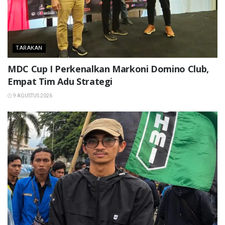
TARAKAN
MDC Cup I Perkenalkan Markoni Domino Club,
Empat Tim Adu Strategi
9 AGUSTUS 2026