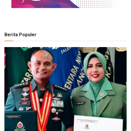
Berita Populer