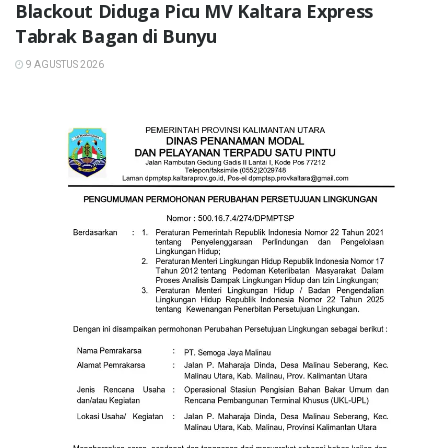
Blackout Diduga Picu MV Kaltara Express
Tabrak Bagan di Bunyu
9 AGUSTUS 2026