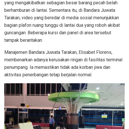
yang mengakibatkan sebagian besar barang pecah belah
berhamburan di lantai. Sementara itu, di Bandara Juwata
Tarakan, video yang beredar di media sosial menunjukkan
bagian plafon ruang tunggu di lantai dua yang roboh akibat
guncangan. Beberapa kursi dan panel di area tersebut
tampak berantakan.
Manajemen Bandara Juwata Tarakan, Elisabet Florens,
membenarkan adanya kerusakan ringan di fasilitas terminal
penumpang. Ia memastikan tidak ada korban jiwa dan
aktivitas penerbangan tetap berjalan normal.