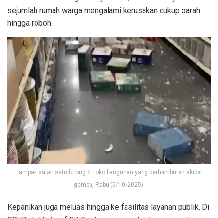
sejumlah rumah warga mengalami kerusakan cukup parah
hingga roboh.
Tampak salah satu lorong di toko bangunan yang berhamburan akibat
gempa, Rabu (5/10/2025).
Kepanikan juga meluas hingga ke fasilitas layanan publik. Di