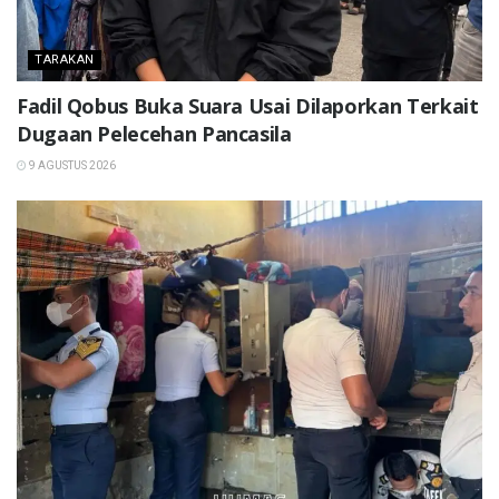
TARAKAN
Fadil Qobus Buka Suara Usai Dilaporkan Terkait
Dugaan Pelecehan Pancasila
9 AGUSTUS 2026