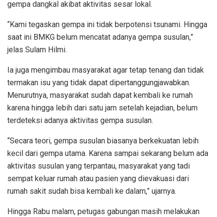
gempa dangkal akibat aktivitas sesar lokal.
“Kami tegaskan gempa ini tidak berpotensi tsunami. Hingga
saat ini BMKG belum mencatat adanya gempa susulan,”
jelas Sulam Hilmi.
Ia juga mengimbau masyarakat agar tetap tenang dan tidak
termakan isu yang tidak dapat dipertanggungjawabkan.
Menurutnya, masyarakat sudah dapat kembali ke rumah
karena hingga lebih dari satu jam setelah kejadian, belum
terdeteksi adanya aktivitas gempa susulan.
“Secara teori, gempa susulan biasanya berkekuatan lebih
kecil dari gempa utama. Karena sampai sekarang belum ada
aktivitas susulan yang terpantau, masyarakat yang tadi
sempat keluar rumah atau pasien yang dievakuasi dari
rumah sakit sudah bisa kembali ke dalam,” ujarnya.
Hingga Rabu malam, petugas gabungan masih melakukan