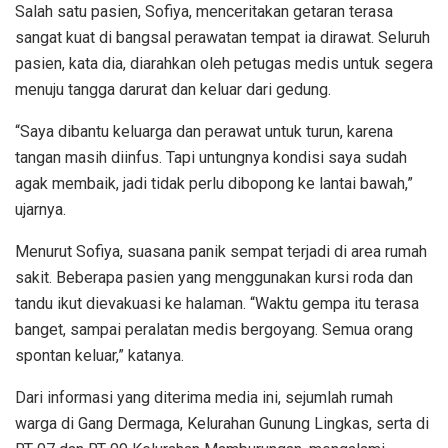
Salah satu pasien, Sofiya, menceritakan getaran terasa
sangat kuat di bangsal perawatan tempat ia dirawat. Seluruh
pasien, kata dia, diarahkan oleh petugas medis untuk segera
menuju tangga darurat dan keluar dari gedung.
“Saya dibantu keluarga dan perawat untuk turun, karena
tangan masih diinfus. Tapi untungnya kondisi saya sudah
agak membaik, jadi tidak perlu dibopong ke lantai bawah,”
ujarnya.
Menurut Sofiya, suasana panik sempat terjadi di area rumah
sakit. Beberapa pasien yang menggunakan kursi roda dan
tandu ikut dievakuasi ke halaman. “Waktu gempa itu terasa
banget, sampai peralatan medis bergoyang. Semua orang
spontan keluar,” katanya.
Dari informasi yang diterima media ini, sejumlah rumah
warga di Gang Dermaga, Kelurahan Gunung Lingkas, serta di