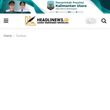
Home
Tarakan