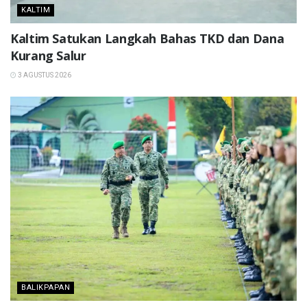
KALTIM
Kaltim Satukan Langkah Bahas TKD dan Dana
Kurang Salur
3 AGUSTUS 2026
BALIKPAPAN