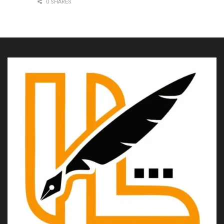
0 SHARES