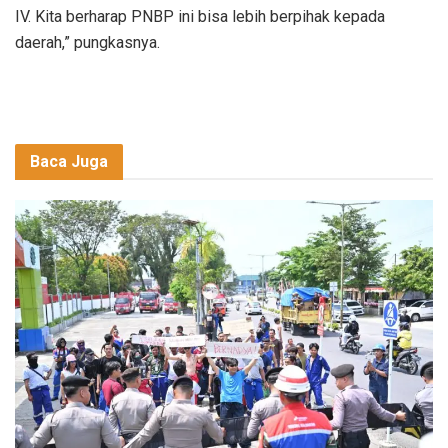
IV. Kita berharap PNBP ini bisa lebih berpihak kepada
daerah,” pungkasnya.
Baca Juga