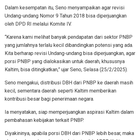
Dalam kesempatan itu, Seno menyampaikan agar revisi
Undang-undang Nomor 9 Tahun 2018 bisa diperjuangkan
oleh DPD RI melalui Komite IV.
“Karena kami melihat banyak pendapatan dari sektor PNBP
yang jumlahnya terlalu kecil dibandingkan potensi yang ada.
Kita berharap revisi Undang-undang bisa diperjuangkan, agar
porsi PNBP yang dialokasikan untuk daerah, khususnya
Kaltim, bisa ditingkatkan,” ujar Seno, Selasa (25/2/2025).
Seno mengakui, distribusi DBH dari PNBP ke daerah masih
kecil, sementara daerah seperti Kaltim memberikan
kontribusi besar bagi penerimaan negara.
Ia menyatakan, siap memperjuangkan aspirasi Kaltim dalam
pembahasan kebijakan terkait PNBP.
Diyakininya, apabila porsi DBH dari PNBP lebih besar, maka