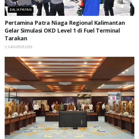
BALIKPAPAN
Pertamina Patra Niaga Regional Kalimantan
Gelar Simulasi OKD Level 1 di Fuel Terminal
Tarakan
6 AGUSTUS 2026