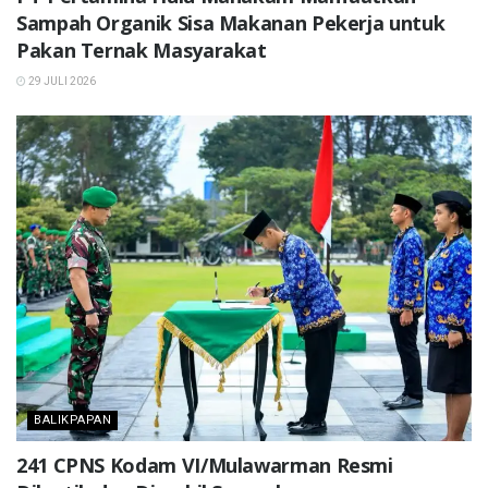
Sampah Organik Sisa Makanan Pekerja untuk
Pakan Ternak Masyarakat
29 JULI 2026
BALIKPAPAN
241 CPNS Kodam VI/Mulawarman Resmi