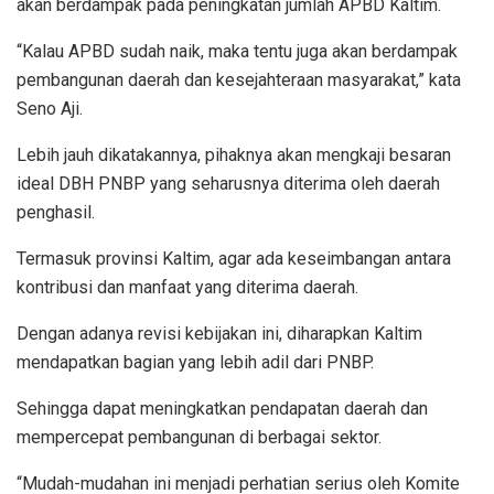
akan berdampak pada peningkatan jumlah APBD Kaltim.
“Kalau APBD sudah naik, maka tentu juga akan berdampak
pembangunan daerah dan kesejahteraan masyarakat,” kata
Seno Aji.
Lebih jauh dikatakannya, pihaknya akan mengkaji besaran
ideal DBH PNBP yang seharusnya diterima oleh daerah
penghasil.
Termasuk provinsi Kaltim, agar ada keseimbangan antara
kontribusi dan manfaat yang diterima daerah.
Dengan adanya revisi kebijakan ini, diharapkan Kaltim
mendapatkan bagian yang lebih adil dari PNBP.
Sehingga dapat meningkatkan pendapatan daerah dan
mempercepat pembangunan di berbagai sektor.
“Mudah-mudahan ini menjadi perhatian serius oleh Komite