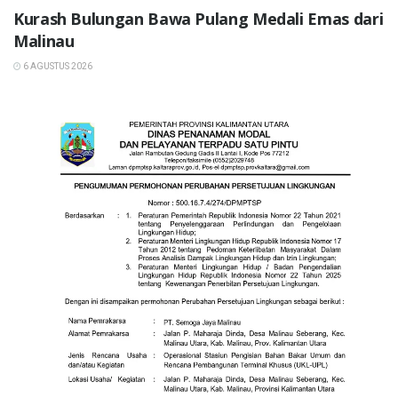
Kurash Bulungan Bawa Pulang Medali Emas dari
Malinau
6 AGUSTUS 2026