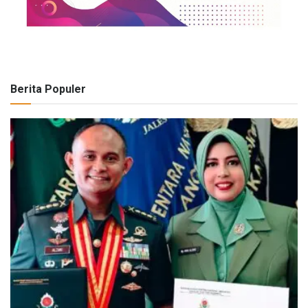
Berita Populer