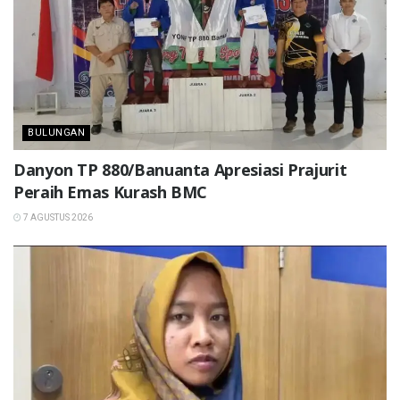
BULUNGAN
Danyon TP 880/Banuanta Apresiasi Prajurit
Peraih Emas Kurash BMC
7 AGUSTUS 2026