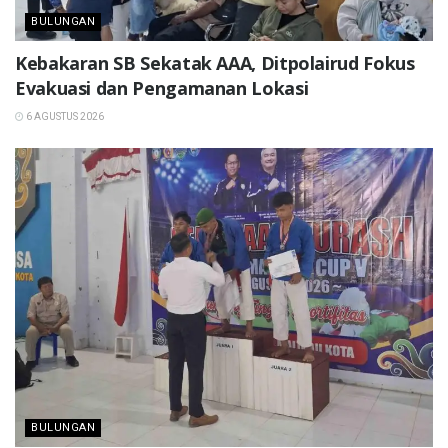
BULUNGAN
Kebakaran SB Sekatak AAA, Ditpolairud Fokus
Evakuasi dan Pengamanan Lokasi
6 AGUSTUS 2026
BULUNGAN