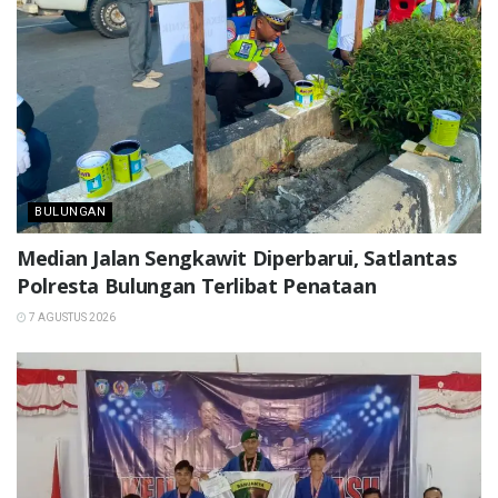
BULUNGAN
Median Jalan Sengkawit Diperbarui, Satlantas
Polresta Bulungan Terlibat Penataan
7 AGUSTUS 2026