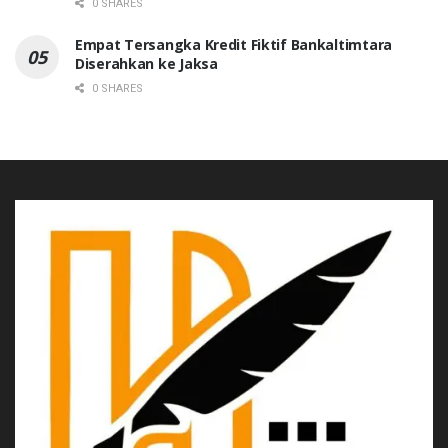
0 SHARES
Empat Tersangka Kredit Fiktif Bankaltimtara
Diserahkan ke Jaksa
0 SHARES