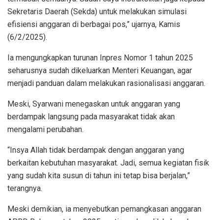
Sekretaris Daerah (Sekda) untuk melakukan simulasi
efisiensi anggaran di berbagai pos,” ujarnya, Kamis
(6/2/2025).
Ia mengungkapkan turunan Inpres Nomor 1 tahun 2025
seharusnya sudah dikeluarkan Menteri Keuangan, agar
menjadi panduan dalam melakukan rasionalisasi anggaran.
Meski, Syarwani menegaskan untuk anggaran yang
berdampak langsung pada masyarakat tidak akan
mengalami perubahan.
“Insya Allah tidak berdampak dengan anggaran yang
berkaitan kebutuhan masyarakat. Jadi, semua kegiatan fisik
yang sudah kita susun di tahun ini tetap bisa berjalan,”
terangnya.
Meski demikian, ia menyebutkan pemangkasan anggaran