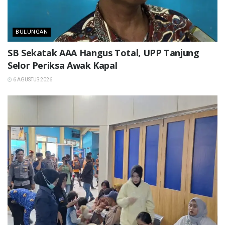
BULUNGAN
SB Sekatak AAA Hangus Total, UPP Tanjung
Selor Periksa Awak Kapal
6 AGUSTUS 2026