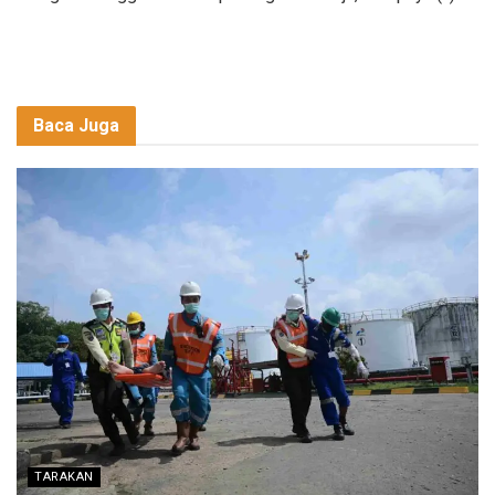
Baca Juga
TARAKAN