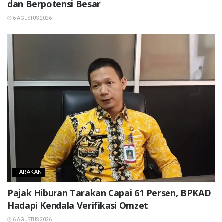
dan Berpotensi Besar
6 AGUSTUS 2026
TARAKAN
Pajak Hiburan Tarakan Capai 61 Persen, BPKAD
Hadapi Kendala Verifikasi Omzet
6 AGUSTUS 2026