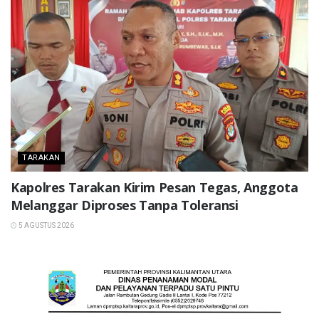
TARAKAN
Kapolres Tarakan Kirim Pesan Tegas, Anggota
Melanggar Diproses Tanpa Toleransi
5 AGUSTUS 2026