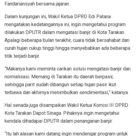
Fandariansyah bersama jajaran.
Dalam kunjungan ini, Wakil Ketua DPRD Edi Patana
mengatakan kedatangannya ini, ingin mengetahui program
dilakukan DPUTR dalam mengatasi banjir di Kota Tarakan.
Apalagi beberapa bulan terakhir, cuara tidak bersahabat dan
curah hujan cukup tinggi hingga menyebabkan ada beberapa
titik terjadi banjir.
“Makanya kami meminta carikan solusi mengatasi banjir dan
normalisasi. Memang di Tarakan itu daerah berpasir,
sehingga parit sudah dibangun setiap hujan pasir ikut
terbawa dan akhirnya menimbulkan sendimentasi,” katanya.
Hal senada juga disampaikan Wakil Ketua Komisi III DPRD
Kota Tarakan Dapot Sinaga. Pihaknya ingin mengetahui
kendala dihadapai DPUTR dalam penanganan banjir.
“Itu lah alasan kami datang ingin mendengar program untuk