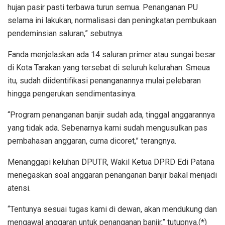
hujan pasir pasti terbawa turun semua. Penanganan PU
selama ini lakukan, normalisasi dan peningkatan pembukaan
pendeminsian saluran,” sebutnya.
Fanda menjelaskan ada 14 saluran primer atau sungai besar
di Kota Tarakan yang tersebat di seluruh kelurahan. Smeua
itu, sudah diidentifikasi penanganannya mulai pelebaran
hingga pengerukan sendimentasinya.
“Program penanganan banjir sudah ada, tinggal anggarannya
yang tidak ada. Sebenarnya kami sudah mengusulkan pas
pembahasan anggaran, cuma dicoret,” terangnya.
Menanggapi keluhan DPUTR, Wakil Ketua DPRD Edi Patana
menegaskan soal anggaran penanganan banjir bakal menjadi
atensi.
“Tentunya sesuai tugas kami di dewan, akan mendukung dan
mengawal anggaran untuk penanganan banjir,” tutupnya.(*)