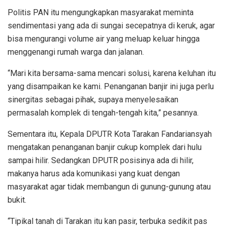
Politis PAN itu mengungkapkan masyarakat meminta
sendimentasi yang ada di sungai secepatnya di keruk, agar
bisa mengurangi volume air yang meluap keluar hingga
menggenangi rumah warga dan jalanan.
“Mari kita bersama-sama mencari solusi, karena keluhan itu
yang disampaikan ke kami. Penanganan banjir ini juga perlu
sinergitas sebagai pihak, supaya menyelesaikan
permasalah komplek di tengah-tengah kita,” pesannya.
Sementara itu, Kepala DPUTR Kota Tarakan Fandariansyah
mengatakan penanganan banjir cukup komplek dari hulu
sampai hilir. Sedangkan DPUTR posisinya ada di hilir,
makanya harus ada komunikasi yang kuat dengan
masyarakat agar tidak membangun di gunung-gunung atau
bukit.
“Tipikal tanah di Tarakan itu kan pasir, terbuka sedikit pas