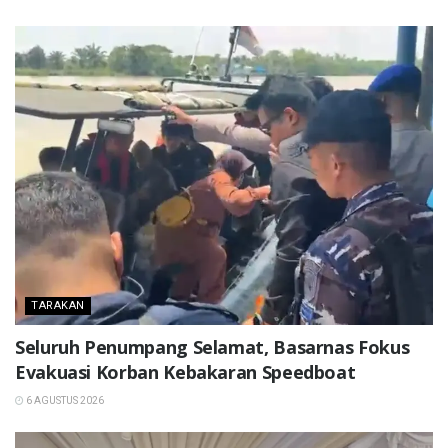
TARAKAN
Seluruh Penumpang Selamat, Basarnas Fokus
Evakuasi Korban Kebakaran Speedboat
6 AGUSTUS 2026