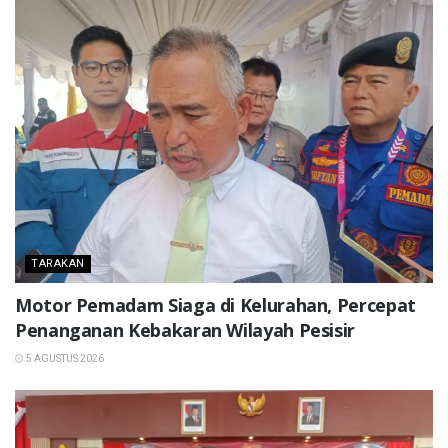
TARAKAN
Motor Pemadam Siaga di Kelurahan, Percepat
Penanganan Kebakaran Wilayah Pesisir
5 AGUSTUS 2026