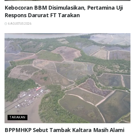
Kebocoran BBM Disimulasikan, Pertamina Uji
Respons Darurat FT Tarakan
6 AGUSTUS 2026
TARAKAN
BPPMHKP Sebut Tambak Kaltara Masih Alami