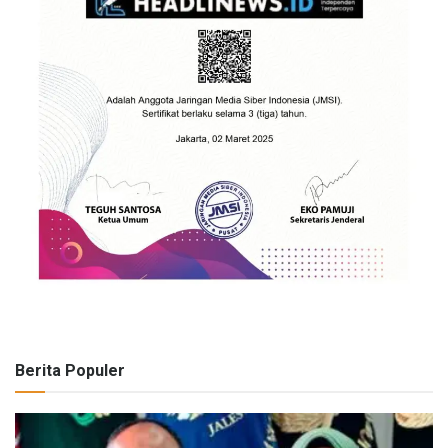
Berita Populer