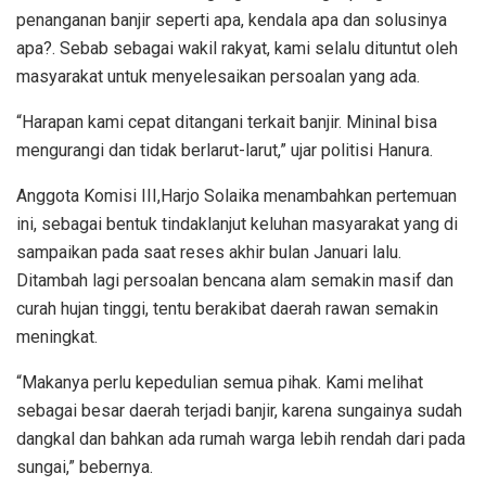
penanganan banjir seperti apa, kendala apa dan solusinya
apa?. Sebab sebagai wakil rakyat, kami selalu dituntut oleh
masyarakat untuk menyelesaikan persoalan yang ada.
“Harapan kami cepat ditangani terkait banjir. Mininal bisa
mengurangi dan tidak berlarut-larut,” ujar politisi Hanura.
Anggota Komisi III,Harjo Solaika menambahkan pertemuan
ini, sebagai bentuk tindaklanjut keluhan masyarakat yang di
sampaikan pada saat reses akhir bulan Januari lalu.
Ditambah lagi persoalan bencana alam semakin masif dan
curah hujan tinggi, tentu berakibat daerah rawan semakin
meningkat.
“Makanya perlu kepedulian semua pihak. Kami melihat
sebagai besar daerah terjadi banjir, karena sungainya sudah
dangkal dan bahkan ada rumah warga lebih rendah dari pada
sungai,” bebernya.