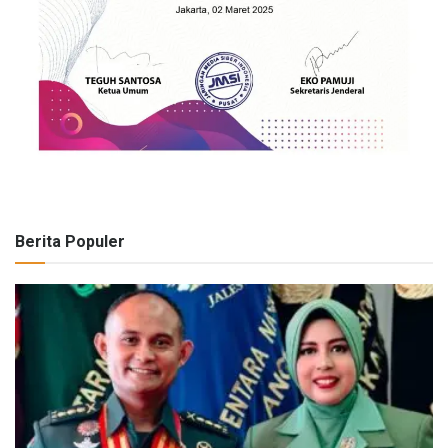
Berita Populer