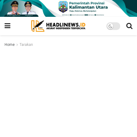
Home
Tarakan