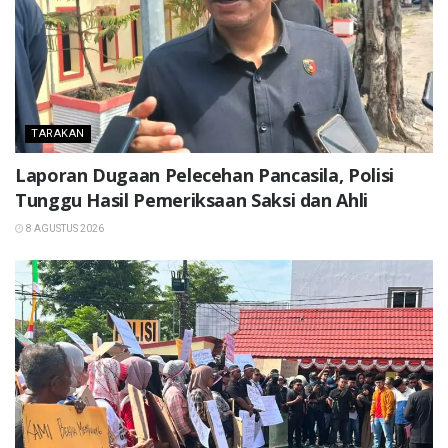
TARAKAN
Laporan Dugaan Pelecehan Pancasila, Polisi
Tunggu Hasil Pemeriksaan Saksi dan Ahli
8 AGUSTUS 2026