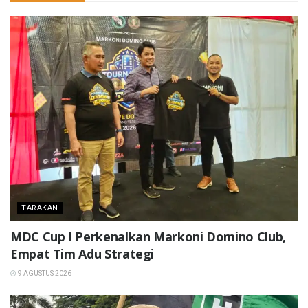
TARAKAN
MDC Cup I Perkenalkan Markoni Domino Club,
Empat Tim Adu Strategi
9 AGUSTUS 2026