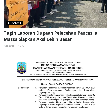
TARAKAN
Tagih Laporan Dugaan Pelecehan Pancasila,
Massa Siapkan Aksi Lebih Besar
8 AGUSTUS 2026