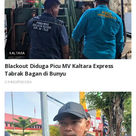
KALTARA
Blackout Diduga Picu MV Kaltara Express
Tabrak Bagan di Bunyu
9 AGUSTUS 2026