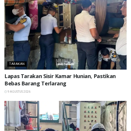
TARAKAN
Lapas Tarakan Sisir Kamar Hunian, Pastikan
Bebas Barang Terlarang
9 AGUSTUS 2026