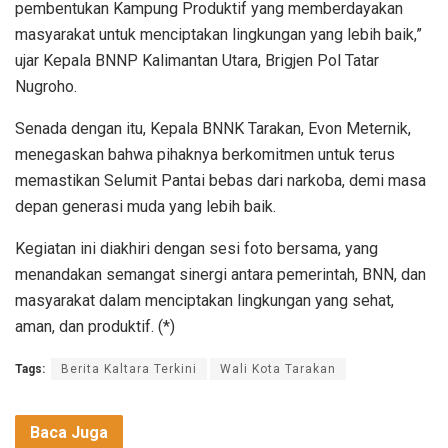
pembentukan Kampung Produktif yang memberdayakan
masyarakat untuk menciptakan lingkungan yang lebih baik,”
ujar Kepala BNNP Kalimantan Utara, Brigjen Pol Tatar
Nugroho.
Senada dengan itu, Kepala BNNK Tarakan, Evon Meternik,
menegaskan bahwa pihaknya berkomitmen untuk terus
memastikan Selumit Pantai bebas dari narkoba, demi masa
depan generasi muda yang lebih baik.
Kegiatan ini diakhiri dengan sesi foto bersama, yang
menandakan semangat sinergi antara pemerintah, BNN, dan
masyarakat dalam menciptakan lingkungan yang sehat,
aman, dan produktif. (*)
Tags:
Berita Kaltara Terkini
Wali Kota Tarakan
Baca Juga