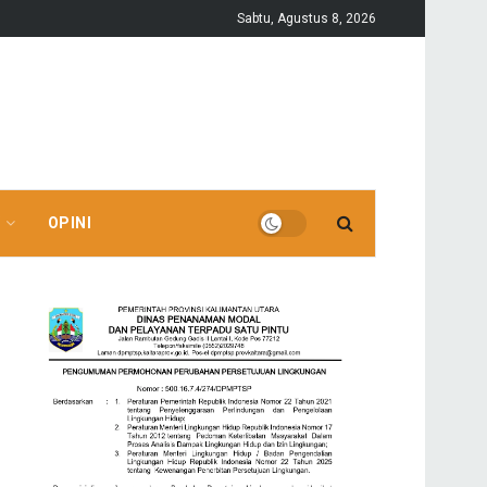
Sabtu, Agustus 8, 2026
OPINI