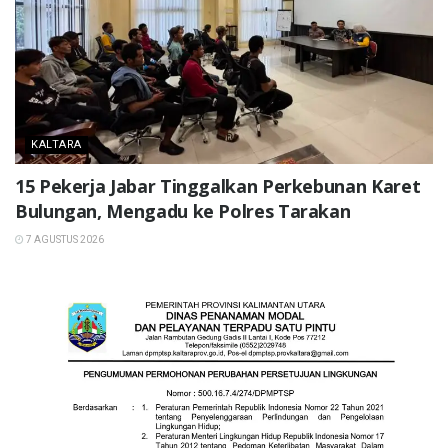
KALTARA
15 Pekerja Jabar Tinggalkan Perkebunan Karet
Bulungan, Mengadu ke Polres Tarakan
7 AGUSTUS 2026