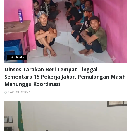
TARAKAN
Dinsos Tarakan Beri Tempat Tinggal
Sementara 15 Pekerja Jabar, Pemulangan Masih
Menunggu Koordinasi
7 AGUSTUS 2026