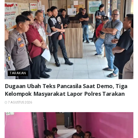
TARAKAN
Dugaan Ubah Teks Pancasila Saat Demo, Tiga
Kelompok Masyarakat Lapor Polres Tarakan
7 AGUSTUS 2026