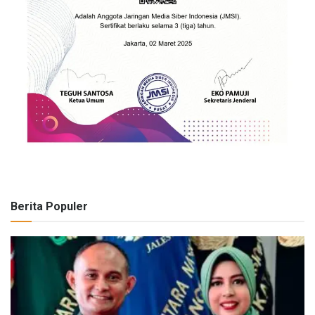
Berita Populer