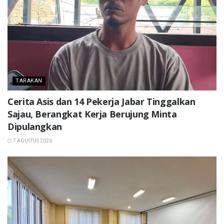
TARAKAN
Cerita Asis dan 14 Pekerja Jabar Tinggalkan
Sajau, Berangkat Kerja Berujung Minta
Dipulangkan
7 AGUSTUS 2026