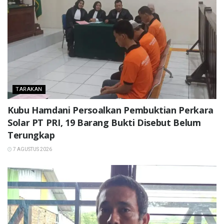
TARAKAN
Kubu Hamdani Persoalkan Pembuktian Perkara
Solar PT PRI, 19 Barang Bukti Disebut Belum
Terungkap
7 AGUSTUS 2026