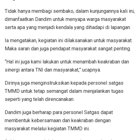
Tidak hanya membagi sembako, dalam kunjungannya kali ini,
dimanfaatkan Dandim untuk menyapa warga masyarakat
serta apa yang menjadi kendala yang dihadapi di lapangan.
Ia mengatakan, kegiatan ini dilaksanakan untuk masyarakat.
Maka saran dan juga pendapat masyarakat sangat penting.
“Hal ini juga kami lakukan untuk menambah keakraban dan
sinergi antara TNI dan masyarakat,” ucapnya.
Dirinya juga menginstruksikan kepada personel satgas
TMMD untuk tetap semangat dalam menjalankan tugas
seperti yang telah direncanakan.
Dandim juga berharap para personel Satgas dapat
membentuk kebersamaan dan keakraban dengan
masyarakat melalui kegiatan TMMD ini.