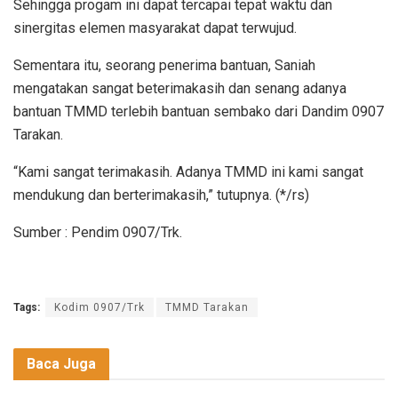
Sehingga progam ini dapat tercapai tepat waktu dan
sinergitas elemen masyarakat dapat terwujud.
Sementara itu, seorang penerima bantuan, Saniah
mengatakan sangat beterimakasih dan senang adanya
bantuan TMMD terlebih bantuan sembako dari Dandim 0907
Tarakan.
“Kami sangat terimakasih. Adanya TMMD ini kami sangat
mendukung dan berterimakasih,” tutupnya. (*/rs)
Sumber : Pendim 0907/Trk.
Tags:
Kodim 0907/Trk
TMMD Tarakan
Baca Juga