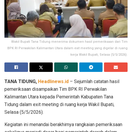
Wakil Bupati Tana Tidung menerima dokumen hasil pemeriksaan dari Tim
BPK RI Perwakilan Kalimantan Utara dalam exit meeting yang digelar di ruang
kerja Wakil Bupati, Selasa (5/5/2026).
TANA TIDUNG,
Headlinews.id
– Sejumlah catatan hasil
pemeriksaan disampaikan Tim BPK RI Perwakilan
Kalimantan Utara kepada Pemerintah Kabupaten Tana
Tidung dalam exit meeting di ruang kerja Wakil Bupati,
Selasa (5/5/2026).
Kegiatan ini menandai berakhirnya rangkaian pemeriksaan