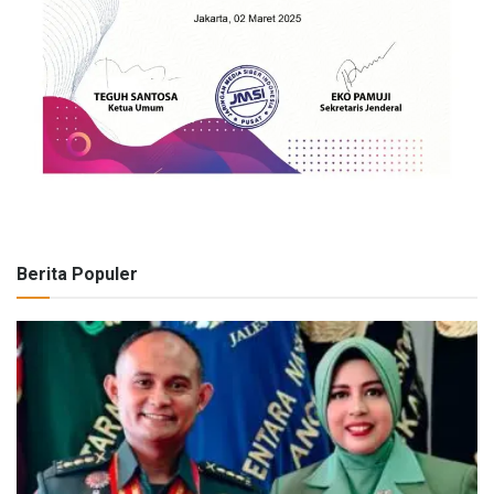
Berita Populer