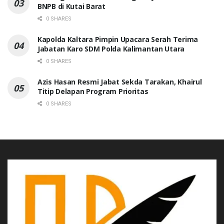
BNPB di Kutai Barat
0 SHARES
Kapolda Kaltara Pimpin Upacara Serah Terima
Jabatan Karo SDM Polda Kalimantan Utara
0 SHARES
Azis Hasan Resmi Jabat Sekda Tarakan, Khairul
Titip Delapan Program Prioritas
0 SHARES