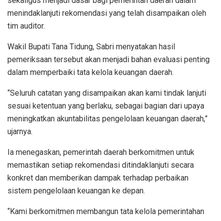
sekaligus menjadi dasar bagi pemerintah daerah dalam
menindaklanjuti rekomendasi yang telah disampaikan oleh
tim auditor.
Wakil Bupati Tana Tidung, Sabri menyatakan hasil
pemeriksaan tersebut akan menjadi bahan evaluasi penting
dalam memperbaiki tata kelola keuangan daerah.
“Seluruh catatan yang disampaikan akan kami tindak lanjuti
sesuai ketentuan yang berlaku, sebagai bagian dari upaya
meningkatkan akuntabilitas pengelolaan keuangan daerah,”
ujarnya.
Ia menegaskan, pemerintah daerah berkomitmen untuk
memastikan setiap rekomendasi ditindaklanjuti secara
konkret dan memberikan dampak terhadap perbaikan
sistem pengelolaan keuangan ke depan.
“Kami berkomitmen membangun tata kelola pemerintahan