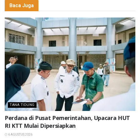
Baca Juga
TANA TIDUNG
Perdana di Pusat Pemerintahan, Upacara HUT
RI KTT Mulai Dipersiapkan
6 AGUSTUS 2026