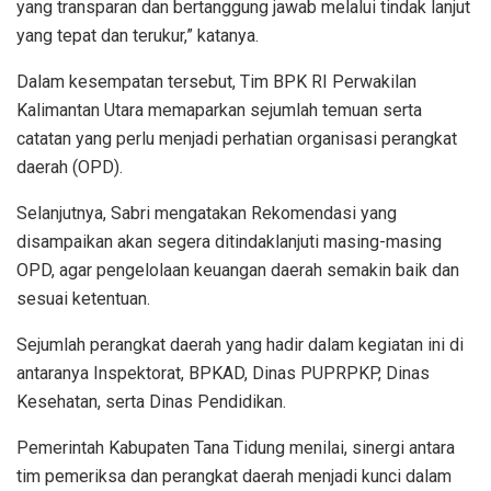
yang transparan dan bertanggung jawab melalui tindak lanjut
yang tepat dan terukur,” katanya.
Dalam kesempatan tersebut, Tim BPK RI Perwakilan
Kalimantan Utara memaparkan sejumlah temuan serta
catatan yang perlu menjadi perhatian organisasi perangkat
daerah (OPD).
Selanjutnya, Sabri mengatakan Rekomendasi yang
disampaikan akan segera ditindaklanjuti masing-masing
OPD, agar pengelolaan keuangan daerah semakin baik dan
sesuai ketentuan.
Sejumlah perangkat daerah yang hadir dalam kegiatan ini di
antaranya Inspektorat, BPKAD, Dinas PUPRPKP, Dinas
Kesehatan, serta Dinas Pendidikan.
Pemerintah Kabupaten Tana Tidung menilai, sinergi antara
tim pemeriksa dan perangkat daerah menjadi kunci dalam