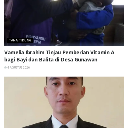
TANA TIDUNG
Vamelia Ibrahim Tinjau Pemberian Vitamin A
bagi Bayi dan Balita di Desa Gunawan
4 AGUSTUS 2026