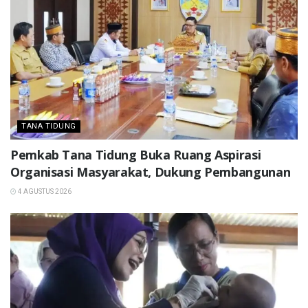
TANA TIDUNG
Pemkab Tana Tidung Buka Ruang Aspirasi
Organisasi Masyarakat, Dukung Pembangunan
4 AGUSTUS 2026