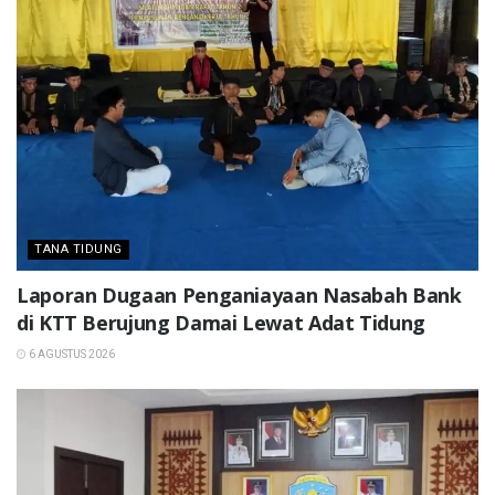
TANA TIDUNG
Laporan Dugaan Penganiayaan Nasabah Bank
di KTT Berujung Damai Lewat Adat Tidung
6 AGUSTUS 2026