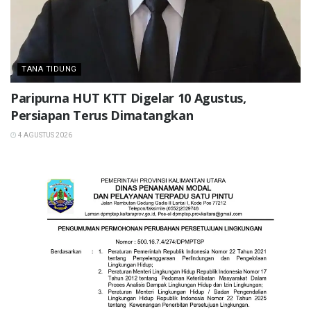
TANA TIDUNG
Paripurna HUT KTT Digelar 10 Agustus,
Persiapan Terus Dimatangkan
4 AGUSTUS 2026