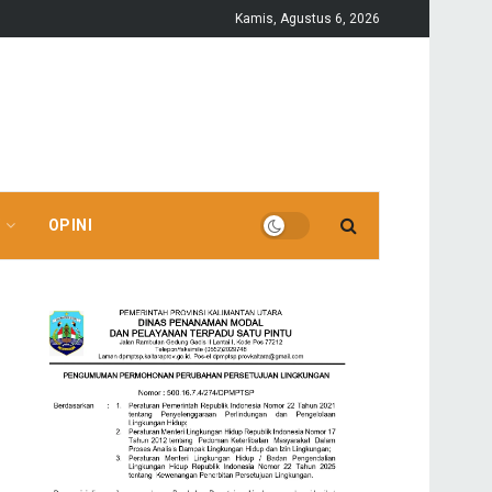
Kamis, Agustus 6, 2026
OPINI