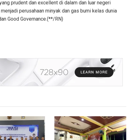
ng prudent dan excellent di dalam dan luar negeri
 menjadi perusahaan minyak dan gas bumi kelas dunia
 dan Good Governance.(**/RN)