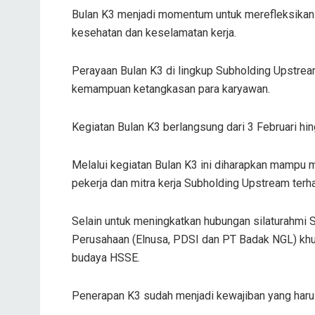
Bulan K3 menjadi momentum untuk merefleksikan
kesehatan dan keselamatan kerja.
Perayaan Bulan K3 di lingkup Subholding Upstrea
kemampuan ketangkasan para karyawan.
Kegiatan Bulan K3 berlangsung dari 3 Februari hi
Melalui kegiatan Bulan K3 ini diharapkan mampu 
pekerja dan mitra kerja Subholding Upstream ter
Selain untuk meningkatkan hubungan silaturahmi
Perusahaan (Elnusa, PDSI dan PT Badak NGL) khus
budaya HSSE.
Penerapan K3 sudah menjadi kewajiban yang harus 