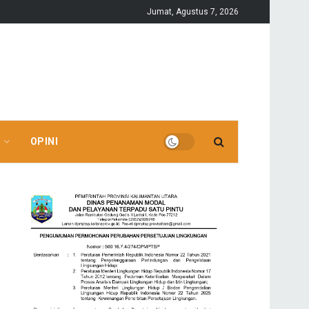
Jumat, Agustus 7, 2026
OPINI