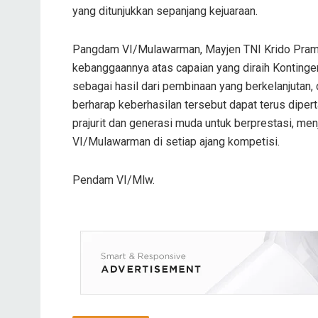
yang ditunjukkan sepanjang kejuaraan.
Pangdam VI/Mulawarman, Mayjen TNI Krido Pramon
kebanggaannya atas capaian yang diraih Kontingen
sebagai hasil dari pembinaan yang berkelanjutan, 
berharap keberhasilan tersebut dapat terus dipert
prajurit dan generasi muda untuk berprestasi, m
VI/Mulawarman di setiap ajang kompetisi.
Pendam VI/Mlw.