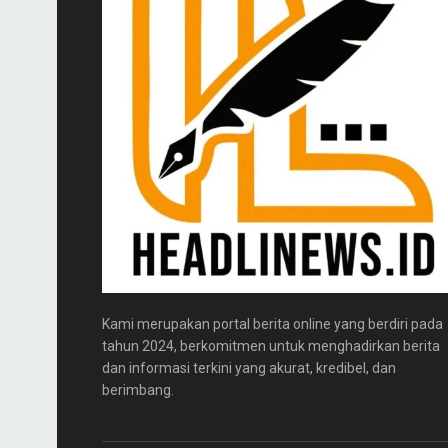
Kami merupakan portal berita online yang berdiri pada
tahun 2024, berkomitmen untuk menghadirkan berita
dan informasi terkini yang akurat, kredibel, dan
berimbang.