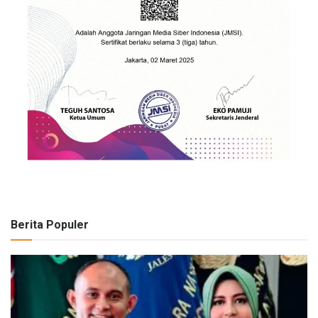
Berita Populer