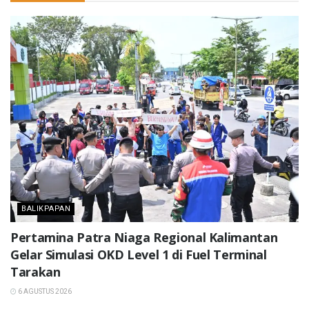
BALIKPAPAN
Pertamina Patra Niaga Regional Kalimantan
Gelar Simulasi OKD Level 1 di Fuel Terminal
Tarakan
6 AGUSTUS 2026