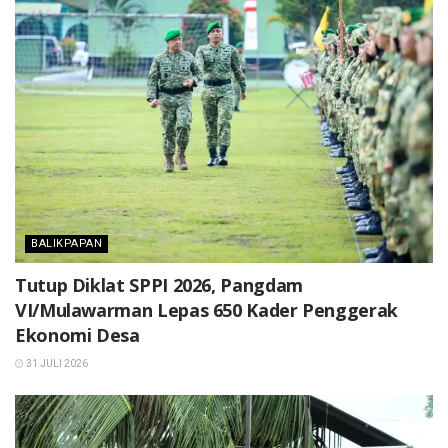
BALIKPAPAN
Tutup Diklat SPPI 2026, Pangdam
VI/Mulawarman Lepas 650 Kader Penggerak
Ekonomi Desa
31 JULI 2026