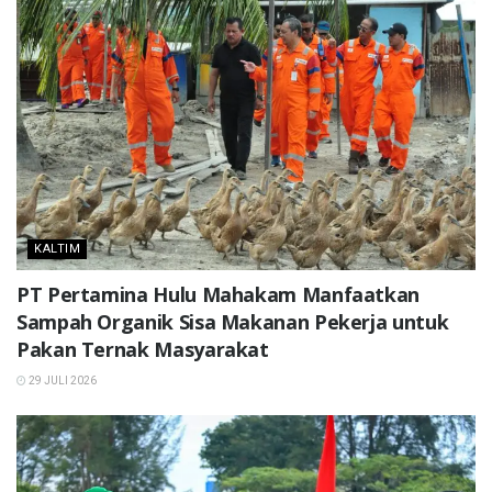
KALTIM
PT Pertamina Hulu Mahakam Manfaatkan
Sampah Organik Sisa Makanan Pekerja untuk
Pakan Ternak Masyarakat
29 JULI 2026