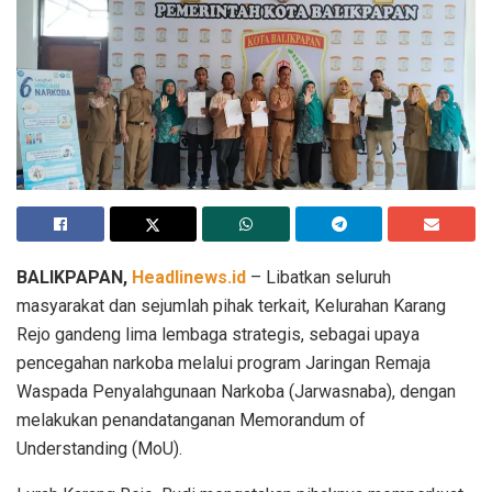
BALIKPAPAN,
Headlinews.id
– Libatkan seluruh
masyarakat dan sejumlah pihak terkait, Kelurahan Karang
Rejo gandeng lima lembaga strategis, sebagai upaya
pencegahan narkoba melalui program Jaringan Remaja
Waspada Penyalahgunaan Narkoba (Jarwasnaba), dengan
melakukan penandatanganan Memorandum of
Understanding (MoU).