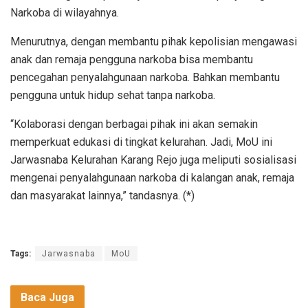
Narkoba di wilayahnya.
Menurutnya, dengan membantu pihak kepolisian mengawasi
anak dan remaja pengguna narkoba bisa membantu
pencegahan penyalahgunaan narkoba. Bahkan membantu
pengguna untuk hidup sehat tanpa narkoba.
“Kolaborasi dengan berbagai pihak ini akan semakin
memperkuat edukasi di tingkat kelurahan. Jadi, MoU ini
Jarwasnaba Kelurahan Karang Rejo juga meliputi sosialisasi
mengenai penyalahgunaan narkoba di kalangan anak, remaja
dan masyarakat lainnya,” tandasnya. (*)
Tags:
Jarwasnaba
MoU
Baca Juga