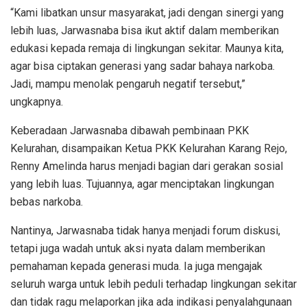
“Kami libatkan unsur masyarakat, jadi dengan sinergi yang
lebih luas, Jarwasnaba bisa ikut aktif dalam memberikan
edukasi kepada remaja di lingkungan sekitar. Maunya kita,
agar bisa ciptakan generasi yang sadar bahaya narkoba.
Jadi, mampu menolak pengaruh negatif tersebut,”
ungkapnya.
Keberadaan Jarwasnaba dibawah pembinaan PKK
Kelurahan, disampaikan Ketua PKK Kelurahan Karang Rejo,
Renny Amelinda harus menjadi bagian dari gerakan sosial
yang lebih luas. Tujuannya, agar menciptakan lingkungan
bebas narkoba.
Nantinya, Jarwasnaba tidak hanya menjadi forum diskusi,
tetapi juga wadah untuk aksi nyata dalam memberikan
pemahaman kepada generasi muda. Ia juga mengajak
seluruh warga untuk lebih peduli terhadap lingkungan sekitar
dan tidak ragu melaporkan jika ada indikasi penyalahgunaan