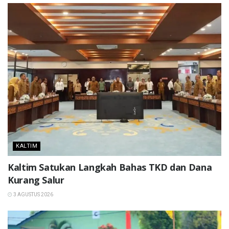
KALTIM
Kaltim Satukan Langkah Bahas TKD dan Dana
Kurang Salur
3 AGUSTUS 2026