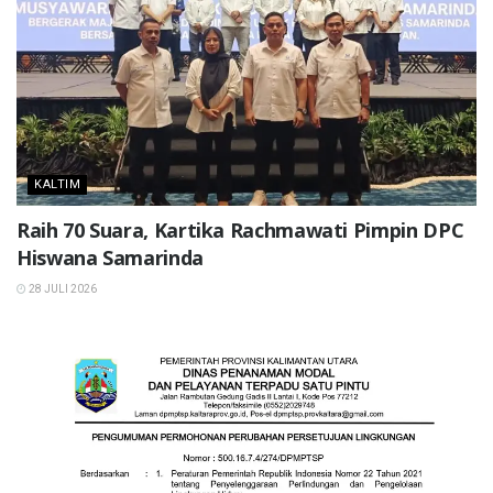
KALTIM
Raih 70 Suara, Kartika Rachmawati Pimpin DPC
Hiswana Samarinda
28 JULI 2026