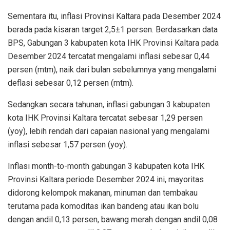
Sementara itu, inflasi Provinsi Kaltara pada Desember 2024
berada pada kisaran target 2,5±1 persen. Berdasarkan data
BPS, Gabungan 3 kabupaten kota IHK Provinsi Kaltara pada
Desember 2024 tercatat mengalami inflasi sebesar 0,44
persen (mtm), naik dari bulan sebelumnya yang mengalami
deflasi sebesar 0,12 persen (mtm).
Sedangkan secara tahunan, inflasi gabungan 3 kabupaten
kota IHK Provinsi Kaltara tercatat sebesar 1,29 persen
(yoy), lebih rendah dari capaian nasional yang mengalami
inflasi sebesar 1,57 persen (yoy).
Inflasi month-to-month gabungan 3 kabupaten kota IHK
Provinsi Kaltara periode Desember 2024 ini, mayoritas
didorong kelompok makanan, minuman dan tembakau
terutama pada komoditas ikan bandeng atau ikan bolu
dengan andil 0,13 persen, bawang merah dengan andil 0,08