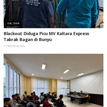
KALTARA
Blackout Diduga Picu MV Kaltara Express
Tabrak Bagan di Bunyu
9 AGUSTUS 2026