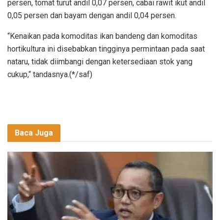
persen, tomat turut andil 0,07 persen, cabai rawit ikut andil
0,05 persen dan bayam dengan andil 0,04 persen.
“Kenaikan pada komoditas ikan bandeng dan komoditas
hortikultura ini disebabkan tingginya permintaan pada saat
nataru, tidak diimbangi dengan ketersediaan stok yang
cukup,“ tandasnya.(*/saf)
Baca Juga