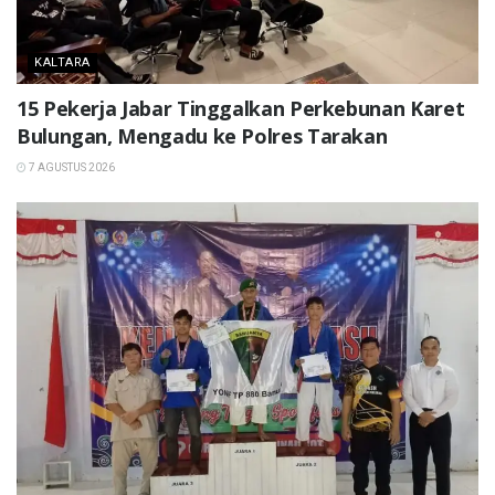
KALTARA
15 Pekerja Jabar Tinggalkan Perkebunan Karet
Bulungan, Mengadu ke Polres Tarakan
7 AGUSTUS 2026