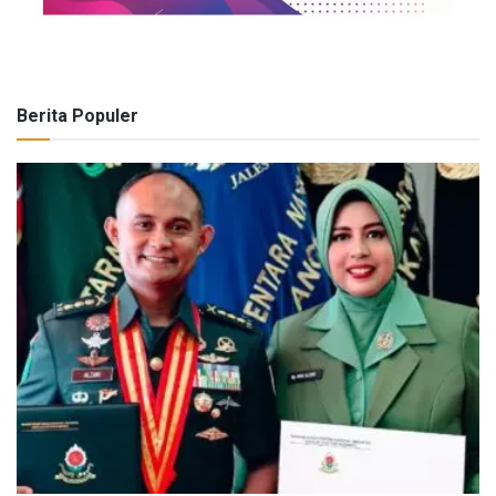
Berita Populer