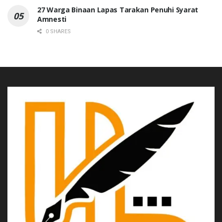
27 Warga Binaan Lapas Tarakan Penuhi Syarat
Amnesti
0 SHARES