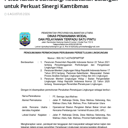
untuk Perkuat Sinergi Kamtibmas
6 AGUSTUS 2026