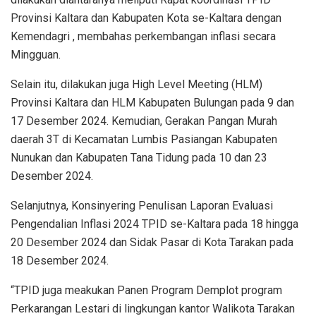
Provinsi Kaltara dan Kabupaten Kota se-Kaltara dengan
Kemendagri , membahas perkembangan inflasi secara
Mingguan.
Selain itu, dilakukan juga High Level Meeting (HLM)
Provinsi Kaltara dan HLM Kabupaten Bulungan pada 9 dan
17 Desember 2024. Kemudian, Gerakan Pangan Murah
daerah 3T di Kecamatan Lumbis Pasiangan Kabupaten
Nunukan dan Kabupaten Tana Tidung pada 10 dan 23
Desember 2024.
Selanjutnya, Konsinyering Penulisan Laporan Evaluasi
Pengendalian Inflasi 2024 TPID se-Kaltara pada 18 hingga
20 Desember 2024 dan Sidak Pasar di Kota Tarakan pada
18 Desember 2024.
“TPID juga meakukan Panen Program Demplot program
Perkarangan Lestari di lingkungan kantor Walikota Tarakan