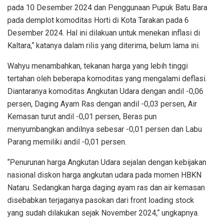
pada 10 Desember 2024 dan Penggunaan Pupuk Batu Bara
pada demplot komoditas Horti di Kota Tarakan pada 6
Desember 2024. Hal ini dilakuan untuk menekan inflasi di
Kaltara,“ katanya dalam rilis yang diterima, belum lama ini.
Wahyu menambahkan, tekanan harga yang lebih tinggi
tertahan oleh beberapa komoditas yang mengalami deflasi.
Diantaranya komoditas Angkutan Udara dengan andil -0,06
persen, Daging Ayam Ras dengan andil -0,03 persen, Air
Kemasan turut andil -0,01 persen, Beras pun
menyumbangkan andilnya sebesar -0,01 persen dan Labu
Parang memiliki andil -0,01 persen.
“Penurunan harga Angkutan Udara sejalan dengan kebijakan
nasional diskon harga angkutan udara pada momen HBKN
Nataru. Sedangkan harga daging ayam ras dan air kemasan
disebabkan terjaganya pasokan dari front loading stock
yang sudah dilakukan sejak November 2024,“ ungkapnya.