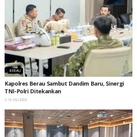
BERAU
Kapolres Berau Sambut Dandim Baru, Sinergi
TNI-Polri Ditekankan
14 JULI 2026