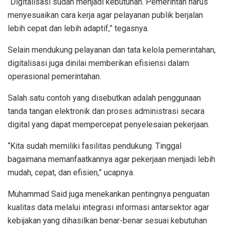
“Digitalisasi sudah menjadi kebutuhan. Pemerintah harus
menyesuaikan cara kerja agar pelayanan publik berjalan
lebih cepat dan lebih adaptif,” tegasnya.
Selain mendukung pelayanan dan tata kelola pemerintahan,
digitalisasi juga dinilai memberikan efisiensi dalam
operasional pemerintahan.
Salah satu contoh yang disebutkan adalah penggunaan
tanda tangan elektronik dan proses administrasi secara
digital yang dapat mempercepat penyelesaian pekerjaan.
“Kita sudah memiliki fasilitas pendukung. Tinggal
bagaimana memanfaatkannya agar pekerjaan menjadi lebih
mudah, cepat, dan efisien,” ucapnya.
Muhammad Said juga menekankan pentingnya penguatan
kualitas data melalui integrasi informasi antarsektor agar
kebijakan yang dihasilkan benar-benar sesuai kebutuhan