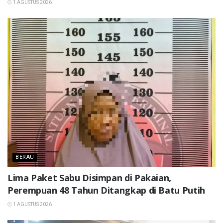
1 AGUSTUS 2026
BERAU
Lima Paket Sabu Disimpan di Pakaian,
Perempuan 48 Tahun Ditangkap di Batu Putih
1 AGUSTUS 2026