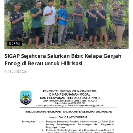
BERAU
SIGAP Sejahtera Salurkan Bibit Kelapa Genjah
Entog di Berau untuk Hilirisasi
18 JUNI 2026