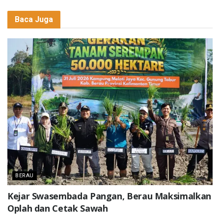
Baca Juga
BERAU
Kejar Swasembada Pangan, Berau Maksimalkan
Oplah dan Cetak Sawah