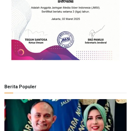
Berita Populer