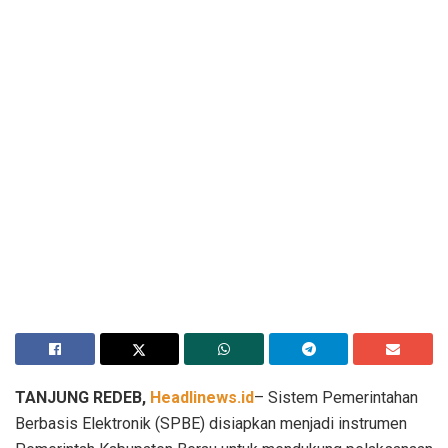
TANJUNG REDEB,
Headlinews.id
– Sistem Pemerintahan
Berbasis Elektronik (SPBE) disiapkan menjadi instrumen