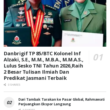
Danbrigif TP 85/BTC Kolonel Inf
Alzaki, S.E., M.M., M.B.A., M.M.A.S.,
Lulus Sesko TNI Tahun 2026,Raih
2 Besar Tulisan Ilmiah Dan
Predikat Jasmani Terbaik
0 SHARES
Dari Tambak Tarakan ke Pasar Global, Rahmawati
Perjuangkan Ekspor Langsung