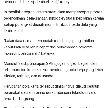
pemerintah bekerja lebih efektif,” ujarnya.
Ia menilai integrasi antarsistem akan mempercepat proses
perencanaan, pelaksanaan, hingga evaluasi kebijakan karena
setiap perangkat daerah memiliki akses pada data yang
lebih akurat.
“Kalau data dan sistem sudah terhubung, pengambilan
keputusan bisa lebih cepat dan pelaksanaan program
menjadi lebih terarah,” katanya.
Menurut Said, penerapan SPBE juga menjadi bagian dari
reformasi birokrasi karena mendorong pola kerja yang lebih
efisien, terbuka, dan akuntabel.
Perubahan pola kerja tersebut dinilai harus diikuti seluruh
perangkat daerah seiring perkembangan teknologi yang
terus berlangsung.