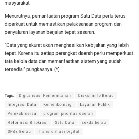
masyarakat.
Menurutnya, pemanfaatan program Satu Data perlu terus
diperkuat untuk memastikan pelaksanaan program dan
penyaluran layanan berjalan tepat sasaran.
“Data yang akurat akan menghasilkan kebijakan yang lebih
tepat. Karena itu setiap perangkat daerah perlu memperkuat
tata kelola data dan memanfaatkan sistem yang sudah
tersedia,” pungkasnya. (*)
Tags:
Digitalisasi Pemerintahan
Diskominfo Berau
Integrasi Data
Kemenkomdigi
Layanan Publik
Pemkab Berau
program prioritas daerah
Reformasi Birokrasi
Satu Data
sekda berau
SPBE Berau
Transformasi Digital