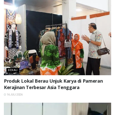
BERAU
Produk Lokal Berau Unjuk Karya di Pameran
Kerajinan Terbesar Asia Tenggara
16 JULI 2026