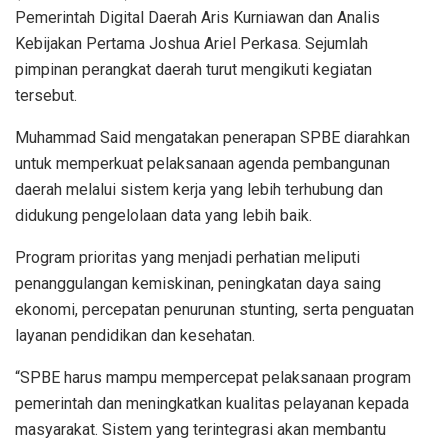
Pemerintah Digital Daerah Aris Kurniawan dan Analis
Kebijakan Pertama Joshua Ariel Perkasa. Sejumlah
pimpinan perangkat daerah turut mengikuti kegiatan
tersebut.
Muhammad Said mengatakan penerapan SPBE diarahkan
untuk memperkuat pelaksanaan agenda pembangunan
daerah melalui sistem kerja yang lebih terhubung dan
didukung pengelolaan data yang lebih baik.
Program prioritas yang menjadi perhatian meliputi
penanggulangan kemiskinan, peningkatan daya saing
ekonomi, percepatan penurunan stunting, serta penguatan
layanan pendidikan dan kesehatan.
“SPBE harus mampu mempercepat pelaksanaan program
pemerintah dan meningkatkan kualitas pelayanan kepada
masyarakat. Sistem yang terintegrasi akan membantu