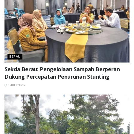
BERAU
Sekda Berau: Pengelolaan Sampah Berperan
Dukung Percepatan Penurunan Stunting
8 JULI 2026