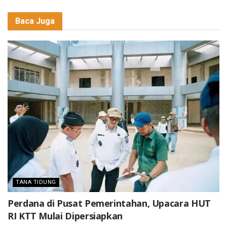
Baca Juga
TANA TIDUNG
Perdana di Pusat Pemerintahan, Upacara HUT
RI KTT Mulai Dipersiapkan