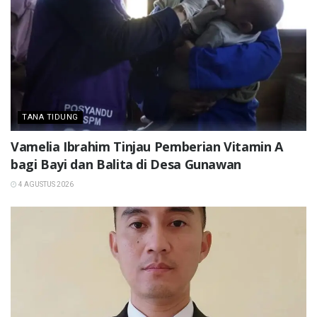
TANA TIDUNG
Vamelia Ibrahim Tinjau Pemberian Vitamin A
bagi Bayi dan Balita di Desa Gunawan
4 AGUSTUS 2026