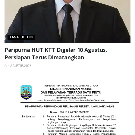
TANA TIDUNG
Paripurna HUT KTT Digelar 10 Agustus,
Persiapan Terus Dimatangkan
4 AGUSTUS 2026