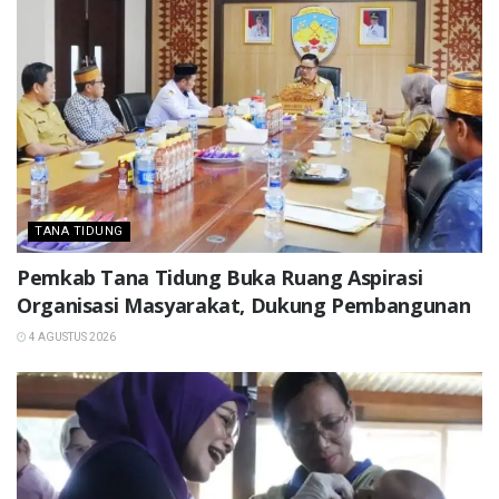
TANA TIDUNG
Pemkab Tana Tidung Buka Ruang Aspirasi
Organisasi Masyarakat, Dukung Pembangunan
4 AGUSTUS 2026