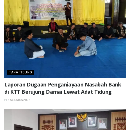
TANA TIDUNG
Laporan Dugaan Penganiayaan Nasabah Bank
di KTT Berujung Damai Lewat Adat Tidung
6 AGUSTUS 2026