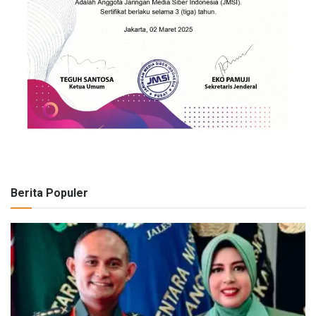
Berita Populer