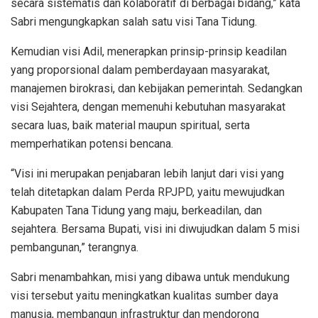
secara sistematis dan kolaboratif di berbagai bidang,” kata
Sabri mengungkapkan salah satu visi Tana Tidung.
Kemudian visi Adil, menerapkan prinsip-prinsip keadilan
yang proporsional dalam pemberdayaan masyarakat,
manajemen birokrasi, dan kebijakan pemerintah. Sedangkan
visi Sejahtera, dengan memenuhi kebutuhan masyarakat
secara luas, baik material maupun spiritual, serta
memperhatikan potensi bencana.
“Visi ini merupakan penjabaran lebih lanjut dari visi yang
telah ditetapkan dalam Perda RPJPD, yaitu mewujudkan
Kabupaten Tana Tidung yang maju, berkeadilan, dan
sejahtera. Bersama Bupati, visi ini diwujudkan dalam 5 misi
pembangunan,” terangnya.
Sabri menambahkan, misi yang dibawa untuk mendukung
visi tersebut yaitu meningkatkan kualitas sumber daya
manusia, membangun infrastruktur dan mendorong