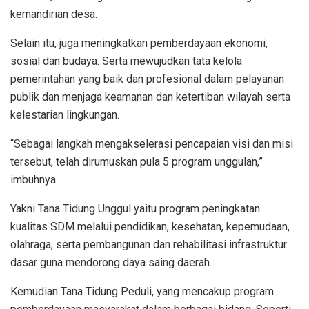
kemandirian desa.
Selain itu, juga meningkatkan pemberdayaan ekonomi,
sosial dan budaya. Serta mewujudkan tata kelola
pemerintahan yang baik dan profesional dalam pelayanan
publik dan menjaga keamanan dan ketertiban wilayah serta
kelestarian lingkungan.
“Sebagai langkah mengakselerasi pencapaian visi dan misi
tersebut, telah dirumuskan pula 5 program unggulan,”
imbuhnya.
Yakni Tana Tidung Unggul yaitu program peningkatan
kualitas SDM melalui pendidikan, kesehatan, kepemudaan,
olahraga, serta pembangunan dan rehabilitasi infrastruktur
dasar guna mendorong daya saing daerah.
Kemudian Tana Tidung Peduli, yang mencakup program