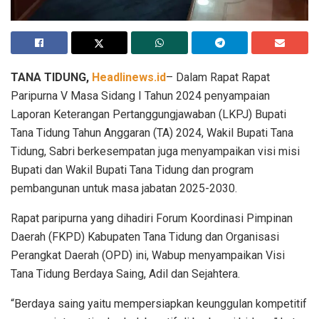
TANA TIDUNG,
Headlinews.id
– Dalam Rapat Rapat
Paripurna V Masa Sidang I Tahun 2024 penyampaian
Laporan Keterangan Pertanggungjawaban (LKPJ) Bupati
Tana Tidung Tahun Anggaran (TA) 2024, Wakil Bupati Tana
Tidung, Sabri berkesempatan juga menyampaikan visi misi
Bupati dan Wakil Bupati Tana Tidung dan program
pembangunan untuk masa jabatan 2025-2030.
Rapat paripurna yang dihadiri Forum Koordinasi Pimpinan
Daerah (FKPD) Kabupaten Tana Tidung dan Organisasi
Perangkat Daerah (OPD) ini, Wabup menyampaikan Visi
Tana Tidung Berdaya Saing, Adil dan Sejahtera.
“Berdaya saing yaitu mempersiapkan keunggulan kompetitif