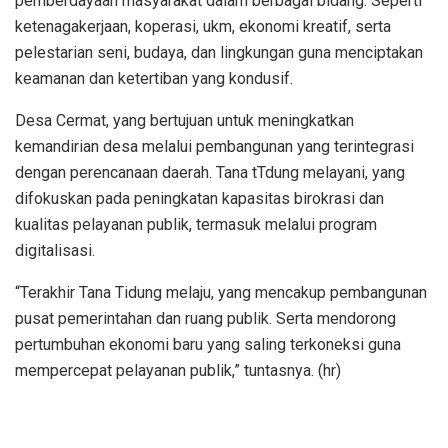
pemberdayaan masyarakat dalam berbagai bidang. Seperti
ketenagakerjaan, koperasi, ukm, ekonomi kreatif, serta
pelestarian seni, budaya, dan lingkungan guna menciptakan
keamanan dan ketertiban yang kondusif.
Desa Cermat, yang bertujuan untuk meningkatkan
kemandirian desa melalui pembangunan yang terintegrasi
dengan perencanaan daerah. Tana tTdung melayani, yang
difokuskan pada peningkatan kapasitas birokrasi dan
kualitas pelayanan publik, termasuk melalui program
digitalisasi.
“Terakhir Tana Tidung melaju, yang mencakup pembangunan
pusat pemerintahan dan ruang publik. Serta mendorong
pertumbuhan ekonomi baru yang saling terkoneksi guna
mempercepat pelayanan publik,” tuntasnya. (hr)