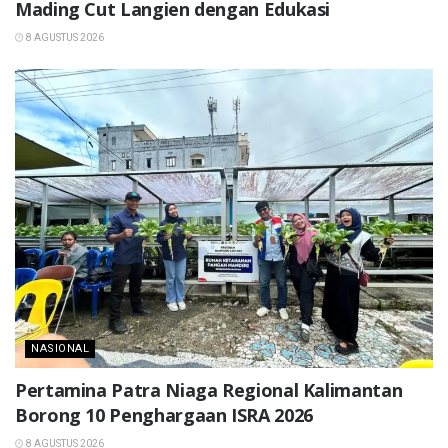
Mading Cut Langien dengan Edukasi
8 AGUSTUS 2026
NASIONAL
Pertamina Patra Niaga Regional Kalimantan
Borong 10 Penghargaan ISRA 2026
8 AGUSTUS 2026