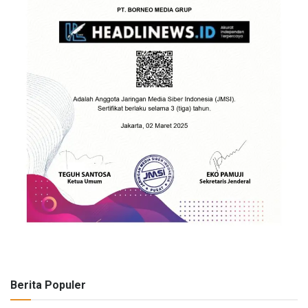
Berita Populer