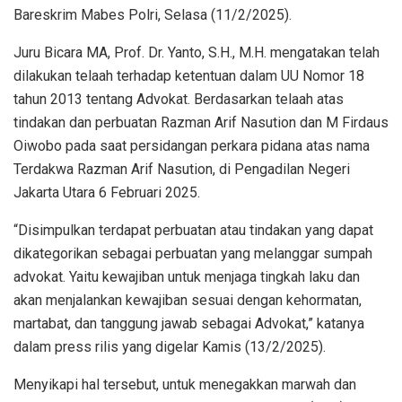
Bareskrim Mabes Polri, Selasa (11/2/2025).
Juru Bicara MA, Prof. Dr. Yanto, S.H., M.H. mengatakan telah
dilakukan telaah terhadap ketentuan dalam UU Nomor 18
tahun 2013 tentang Advokat. Berdasarkan telaah atas
tindakan dan perbuatan Razman Arif Nasution dan M Firdaus
Oiwobo pada saat persidangan perkara pidana atas nama
Terdakwa Razman Arif Nasution, di Pengadilan Negeri
Jakarta Utara 6 Februari 2025.
“Disimpulkan terdapat perbuatan atau tindakan yang dapat
dikategorikan sebagai perbuatan yang melanggar sumpah
advokat. Yaitu kewajiban untuk menjaga tingkah laku dan
akan menjalankan kewajiban sesuai dengan kehormatan,
martabat, dan tanggung jawab sebagai Advokat,” katanya
dalam press rilis yang digelar Kamis (13/2/2025).
Menyikapi hal tersebut, untuk menegakkan marwah dan