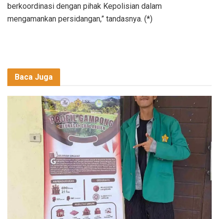
berkoordinasi dengan pihak Kepolisian dalam
mengamankan persidangan,” tandasnya. (*)
Baca Juga