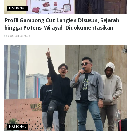
NASIONAL
Profil Gampong Cut Langien Disusun, Sejarah
hingga Potensi Wilayah Didokumentasikan
9 AGUSTUS 2026
NASIONAL