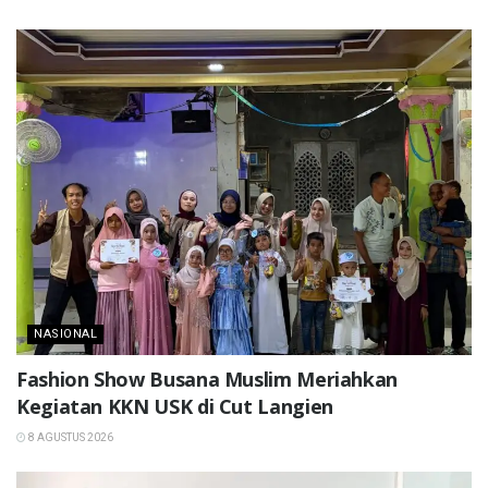
NASIONAL
Fashion Show Busana Muslim Meriahkan
Kegiatan KKN USK di Cut Langien
8 AGUSTUS 2026