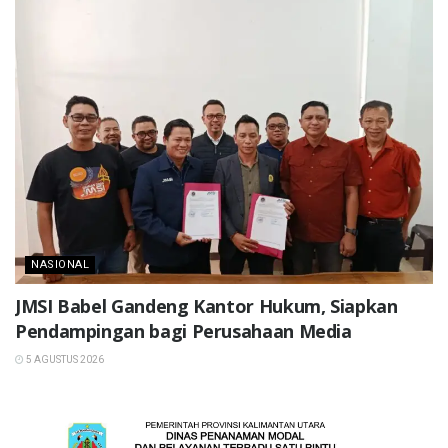
NASIONAL
JMSI Babel Gandeng Kantor Hukum, Siapkan
Pendampingan bagi Perusahaan Media
5 AGUSTUS 2026