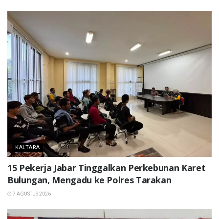
KALTARA
15 Pekerja Jabar Tinggalkan Perkebunan Karet
Bulungan, Mengadu ke Polres Tarakan
7 AGUSTUS 2026