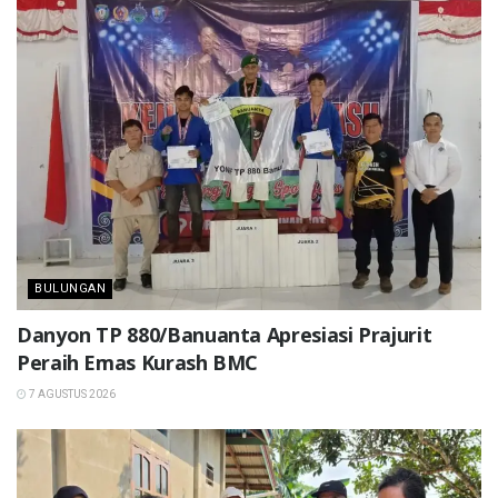
BULUNGAN
Danyon TP 880/Banuanta Apresiasi Prajurit
Peraih Emas Kurash BMC
7 AGUSTUS 2026