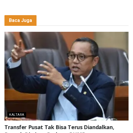
Baca Juga
KALTARA
Transfer Pusat Tak Bisa Terus Diandalkan,