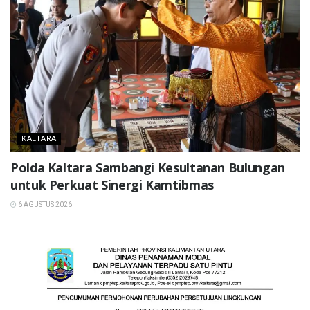
KALTARA
Polda Kaltara Sambangi Kesultanan Bulungan
untuk Perkuat Sinergi Kamtibmas
6 AGUSTUS 2026