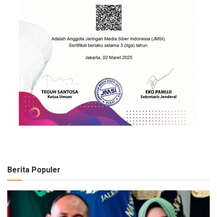
Berita Populer