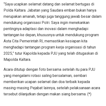
“Saya ucapkan selamat datang dan selamat bertugas di
Polda Kaltara. Jabatan yang Saudara emban bukan hanya
merupakan amanah, tetapi juga tanggung jawab besar dalam
mendukung organisasi Polri. Saya ingin menekankan
pentingnya adaptasi dan inovasi dalam menghadapi
tantangan ke depan, khususnya untuk mendukung program
Asta Cita Pemerintah RI, memastikan kesiapan kita
menghadapi tantangan program kerja organisasi di tahun
2025,” tutur Kapolda kepada PJU yang telah ditugaskan di
Mapolda Kaltara.
Acara ditutup dengan foto bersama setelah itu para PJU
yang mengalami rotasi saling bersalaman, sembari
memberikan ucapan selamat dan doa terbaik kepada
masing-masing Pejabat lainnya, setelah pelaksanaan acara
tersebut dilanjutkan dengan makan siang bersama. (*)