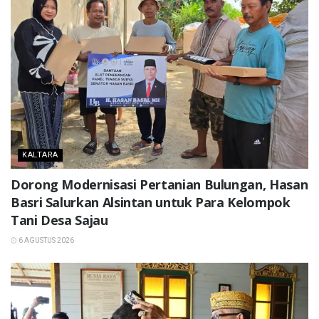
KALTARA
Dorong Modernisasi Pertanian Bulungan, Hasan
Basri Salurkan Alsintan untuk Para Kelompok
Tani Desa Sajau
6 AGUSTUS 2026