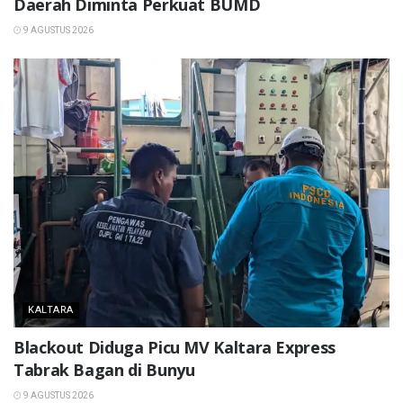
Daerah Diminta Perkuat BUMD
9 AGUSTUS 2026
KALTARA
Blackout Diduga Picu MV Kaltara Express
Tabrak Bagan di Bunyu
9 AGUSTUS 2026