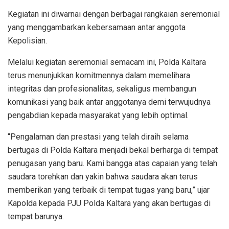
Kegiatan ini diwarnai dengan berbagai rangkaian seremonial
yang menggambarkan kebersamaan antar anggota
Kepolisian.
Melalui kegiatan seremonial semacam ini, Polda Kaltara
terus menunjukkan komitmennya dalam memelihara
integritas dan profesionalitas, sekaligus membangun
komunikasi yang baik antar anggotanya demi terwujudnya
pengabdian kepada masyarakat yang lebih optimal.
“Pengalaman dan prestasi yang telah diraih selama
bertugas di Polda Kaltara menjadi bekal berharga di tempat
penugasan yang baru. Kami bangga atas capaian yang telah
saudara torehkan dan yakin bahwa saudara akan terus
memberikan yang terbaik di tempat tugas yang baru,” ujar
Kapolda kepada PJU Polda Kaltara yang akan bertugas di
tempat barunya.