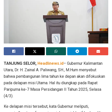
TANJUNG SELOR,
Headlinews.id
– Gubernur Kalimantan
Utara, Dr. H. Zainal A. Paliwang, SH., M.Hum menyebut
bahwa pembangunan lima tahun ke depan akan difokuskan
pada delapan misi Utama. Hal itu diungkap pada Rapat
Paripurna ke-7 Masa Persidangan II Tahun 2025, Selasa
(4/3).
Ke delapan misi tersebut, kata Gubernur meliputi,