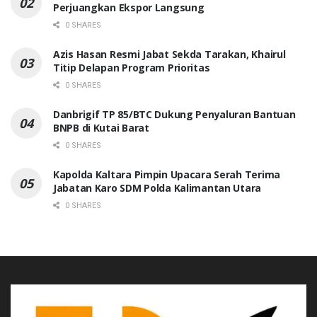
Perjuangkan Ekspor Langsung
0 SHARES
Azis Hasan Resmi Jabat Sekda Tarakan, Khairul
Titip Delapan Program Prioritas
0 SHARES
Danbrigif TP 85/BTC Dukung Penyaluran Bantuan
BNPB di Kutai Barat
0 SHARES
Kapolda Kaltara Pimpin Upacara Serah Terima
Jabatan Karo SDM Polda Kalimantan Utara
0 SHARES