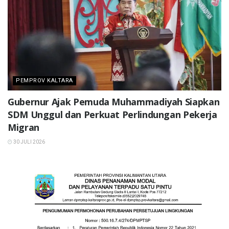
PEMPROV KALTARA
Gubernur Ajak Pemuda Muhammadiyah Siapkan
SDM Unggul dan Perkuat Perlindungan Pekerja
Migran
30 JULI 2026