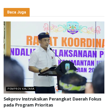
Baca Juga
PEMPROV KALTARA
Sekprov Instruksikan Perangkat Daerah Fokus
pada Program Prioritas