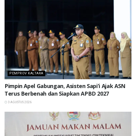
PEMPROV KALTARA
Pimpin Apel Gabungan, Asisten Sapi’i Ajak ASN
Terus Berbenah dan Siapkan APBD 2027
3 AGUSTUS 2026