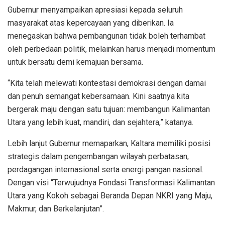
Gubernur menyampaikan apresiasi kepada seluruh
masyarakat atas kepercayaan yang diberikan. Ia
menegaskan bahwa pembangunan tidak boleh terhambat
oleh perbedaan politik, melainkan harus menjadi momentum
untuk bersatu demi kemajuan bersama.
“Kita telah melewati kontestasi demokrasi dengan damai
dan penuh semangat kebersamaan. Kini saatnya kita
bergerak maju dengan satu tujuan: membangun Kalimantan
Utara yang lebih kuat, mandiri, dan sejahtera,” katanya.
Lebih lanjut Gubernur memaparkan, Kaltara memiliki posisi
strategis dalam pengembangan wilayah perbatasan,
perdagangan internasional serta energi pangan nasional.
Dengan visi “Terwujudnya Fondasi Transformasi Kalimantan
Utara yang Kokoh sebagai Beranda Depan NKRI yang Maju,
Makmur, dan Berkelanjutan”.