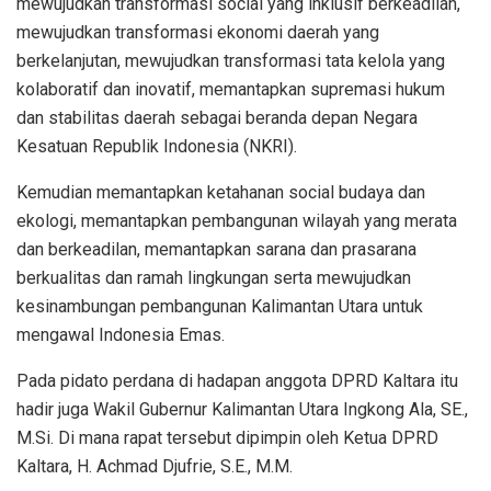
mewujudkan transformasi social yang inklusif berkeadilan,
mewujudkan transformasi ekonomi daerah yang
berkelanjutan, mewujudkan transformasi tata kelola yang
kolaboratif dan inovatif, memantapkan supremasi hukum
dan stabilitas daerah sebagai beranda depan Negara
Kesatuan Republik Indonesia (NKRI).
Kemudian memantapkan ketahanan social budaya dan
ekologi, memantapkan pembangunan wilayah yang merata
dan berkeadilan, memantapkan sarana dan prasarana
berkualitas dan ramah lingkungan serta mewujudkan
kesinambungan pembangunan Kalimantan Utara untuk
mengawal Indonesia Emas.
Pada pidato perdana di hadapan anggota DPRD Kaltara itu
hadir juga Wakil Gubernur Kalimantan Utara Ingkong Ala, SE.,
M.Si. Di mana rapat tersebut dipimpin oleh Ketua DPRD
Kaltara, H. Achmad Djufrie, S.E., M.M.