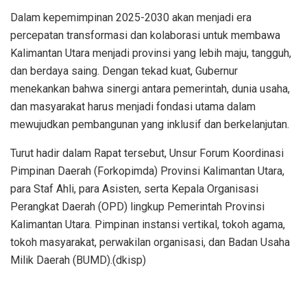
Dalam kepemimpinan 2025-2030 akan menjadi era
percepatan transformasi dan kolaborasi untuk membawa
Kalimantan Utara menjadi provinsi yang lebih maju, tangguh,
dan berdaya saing. Dengan tekad kuat, Gubernur
menekankan bahwa sinergi antara pemerintah, dunia usaha,
dan masyarakat harus menjadi fondasi utama dalam
mewujudkan pembangunan yang inklusif dan berkelanjutan.
Turut hadir dalam Rapat tersebut, Unsur Forum Koordinasi
Pimpinan Daerah (Forkopimda) Provinsi Kalimantan Utara,
para Staf Ahli, para Asisten, serta Kepala Organisasi
Perangkat Daerah (OPD) lingkup Pemerintah Provinsi
Kalimantan Utara. Pimpinan instansi vertikal, tokoh agama,
tokoh masyarakat, perwakilan organisasi, dan Badan Usaha
Milik Daerah (BUMD).(dkisp)