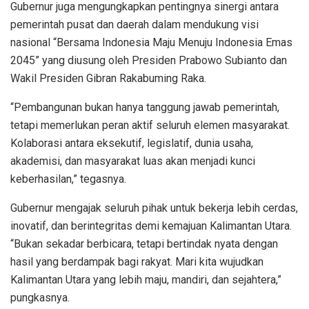
Gubernur juga mengungkapkan pentingnya sinergi antara
pemerintah pusat dan daerah dalam mendukung visi
nasional “Bersama Indonesia Maju Menuju Indonesia Emas
2045” yang diusung oleh Presiden Prabowo Subianto dan
Wakil Presiden Gibran Rakabuming Raka.
“Pembangunan bukan hanya tanggung jawab pemerintah,
tetapi memerlukan peran aktif seluruh elemen masyarakat.
Kolaborasi antara eksekutif, legislatif, dunia usaha,
akademisi, dan masyarakat luas akan menjadi kunci
keberhasilan,” tegasnya.
Gubernur mengajak seluruh pihak untuk bekerja lebih cerdas,
inovatif, dan berintegritas demi kemajuan Kalimantan Utara.
“Bukan sekadar berbicara, tetapi bertindak nyata dengan
hasil yang berdampak bagi rakyat. Mari kita wujudkan
Kalimantan Utara yang lebih maju, mandiri, dan sejahtera,”
pungkasnya.