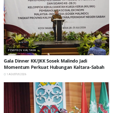
PEMPROV KALTARA
Gala Dinner KK/JKK Sosek Malindo Jadi
Momentum Perkuat Hubungan Kaltara-Sabah
1 AGUSTUS 2026