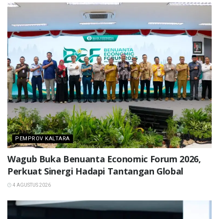
PEMPROV KALTARA
Wagub Buka Benuanta Economic Forum 2026,
Perkuat Sinergi Hadapi Tantangan Global
4 AGUSTUS 2026