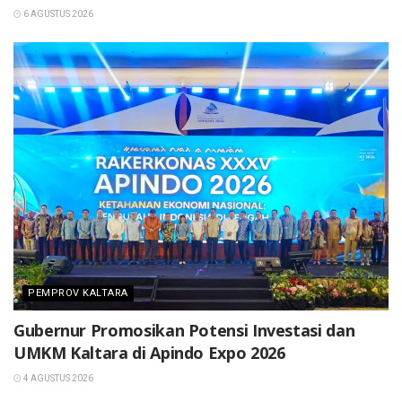
6 AGUSTUS 2026
PEMPROV KALTARA
Gubernur Promosikan Potensi Investasi dan
UMKM Kaltara di Apindo Expo 2026
4 AGUSTUS 2026