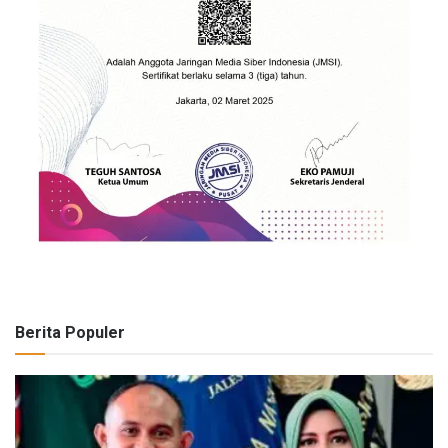
Berita Populer