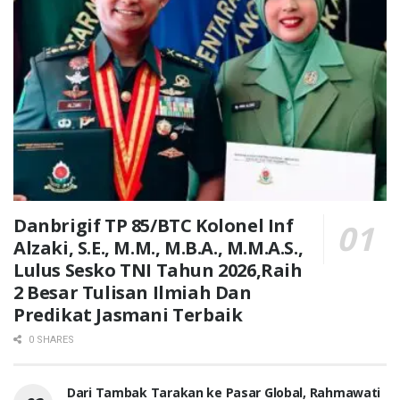
Danbrigif TP 85/BTC Kolonel Inf
Alzaki, S.E., M.M., M.B.A., M.M.A.S.,
Lulus Sesko TNI Tahun 2026,Raih
2 Besar Tulisan Ilmiah Dan
Predikat Jasmani Terbaik
0 SHARES
Dari Tambak Tarakan ke Pasar Global, Rahmawati