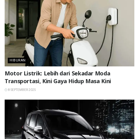
HIBURAN
Motor Listrik: Lebih dari Sekadar Moda
Transportasi, Kini Gaya Hidup Masa Kini
8 SEPTEMBER 2025