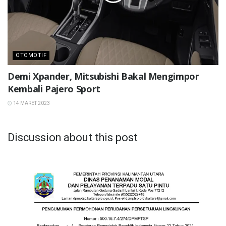
OTOMOTIF
Demi Xpander, Mitsubishi Bakal Mengimpor
Kembali Pajero Sport
14 MARET 2023
Discussion about this post