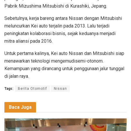
Pabrik Mizushima Mitsubishi di Kurashiki, Jepang.
Sebetulnya, kerja bareng antara Nissan dengan Mitsubishi
meluncurkan Kei auto terjalin pada 2013. Lalu terjadi
peningkatan kolaborasi bisnis, sejak keduanya menjadi
mitra aliansi pada 2016.
Untuk pertama kalinya, Kei auto Nissan dan Mitsubishi siap
menawarkan teknologi mengemudisemi-otonom.
Kemampuan yang dirancang untuk penggunaan jalur tunggal
di jalan raya.
Tags:
Berita Otomotif
Nissan
Baca Juga