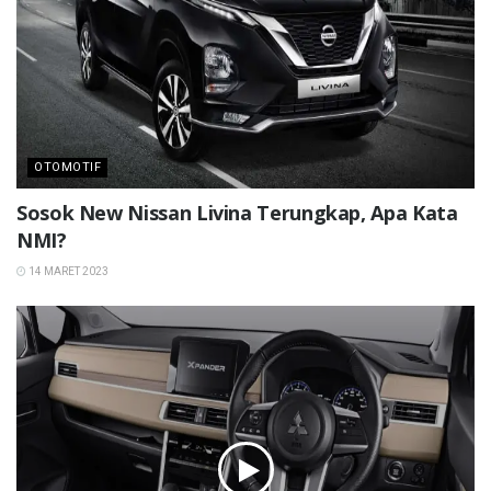
OTOMOTIF
Sosok New Nissan Livina Terungkap, Apa Kata
NMI?
14 MARET 2023