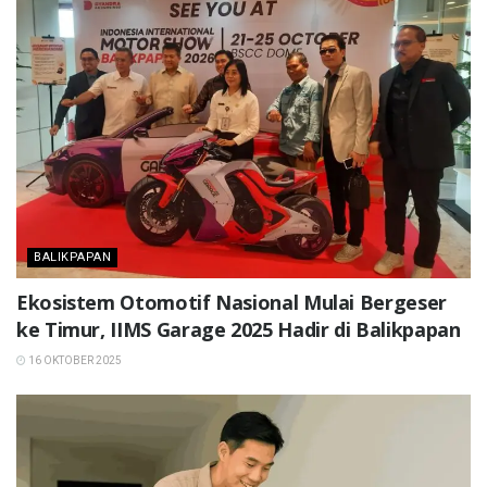
BALIKPAPAN
Ekosistem Otomotif Nasional Mulai Bergeser
ke Timur, IIMS Garage 2025 Hadir di Balikpapan
16 OKTOBER 2025