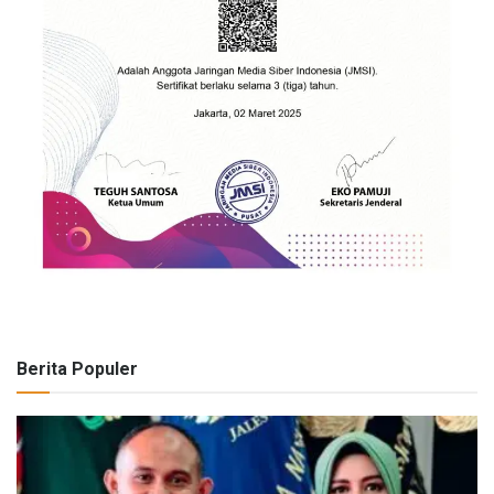
Berita Populer