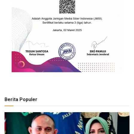
Berita Populer