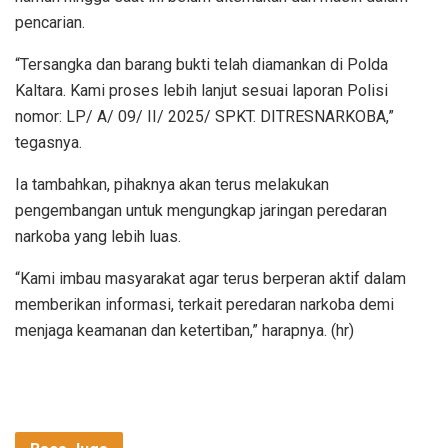
pencarian.
“Tersangka dan barang bukti telah diamankan di Polda
Kaltara. Kami proses lebih lanjut sesuai laporan Polisi
nomor: LP/ A/ 09/ II/ 2025/ SPKT. DITRESNARKOBA,”
tegasnya.
Ia tambahkan, pihaknya akan terus melakukan
pengembangan untuk mengungkap jaringan peredaran
narkoba yang lebih luas.
“Kami imbau masyarakat agar terus berperan aktif dalam
memberikan informasi, terkait peredaran narkoba demi
menjaga keamanan dan ketertiban,” harapnya. (hr)