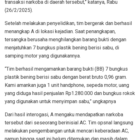
transaksi narkoba di daerah tersebut,” katanya, Rabu
(26/2/2025).
Setelah melakukan penyelidikan, tim bergerak dan berhasil
menangkap A di lokasi kejadian. Saat penangkapan,
tersangka berusaha menghilangkan barang bukti dengan
menjatuhkan 7 bungkus plastik bening berisi sabu, di
samping motor yang digunakannya.
“Tim berhasil mengamankan barang bukti (BB) 7 bungkus
plastik bening berisi sabu dengan berat bruto 0,96 gram.
Kami amankan juga 1 unit handphone, sepeda motor, uang
yang diduga hasil penjualan Rp1.280.000 dan bungkus rokok
yang digunakan untuk menyimpan sabu,” ungkapnya
Dari hasil interogasi, A mengaku mendapatkan narkoba
tersebut dari seseorang berinisial AC. Tim opsnal langsung
melakukan pengembangan untuk mencari keberadaan AC,
namun hingga saat ini belum ditemukan dan masih dalam