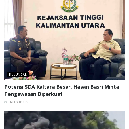
BULUNGAN
Potensi SDA Kaltara Besar, Hasan Basri Minta
Pengawasan Diperkuat
6 AGUSTUS 2026