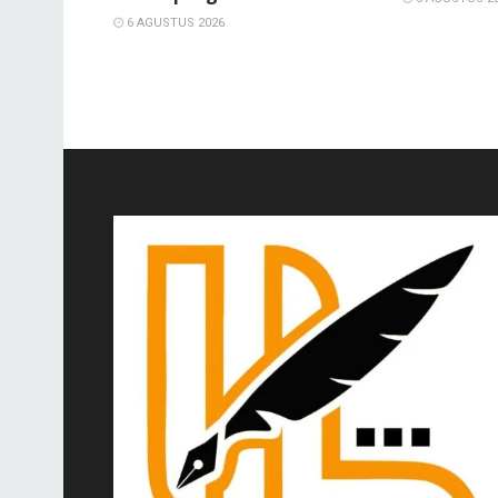
6 AGUSTUS 2026