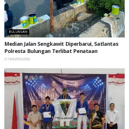
BULUNGAN
Median Jalan Sengkawit Diperbarui, Satlantas
Polresta Bulungan Terlibat Penataan
7 AGUSTUS 2026