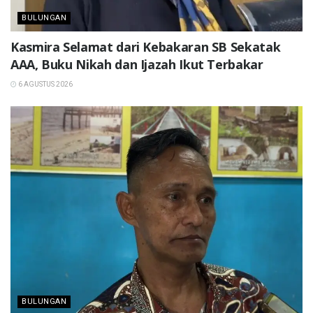
BULUNGAN
Kasmira Selamat dari Kebakaran SB Sekatak
AAA, Buku Nikah dan Ijazah Ikut Terbakar
6 AGUSTUS 2026
BULUNGAN