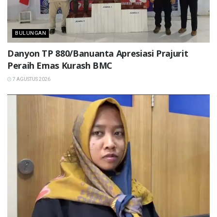
BULUNGAN
Danyon TP 880/Banuanta Apresiasi Prajurit
Peraih Emas Kurash BMC
7 AGUSTUS 2026