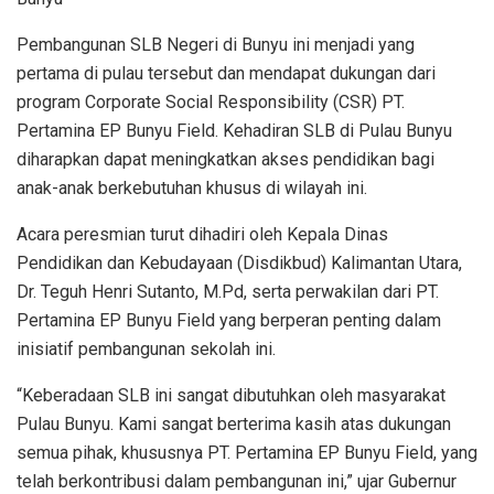
Pembangunan SLB Negeri di Bunyu ini menjadi yang
pertama di pulau tersebut dan mendapat dukungan dari
program Corporate Social Responsibility (CSR) PT.
Pertamina EP Bunyu Field. Kehadiran SLB di Pulau Bunyu
diharapkan dapat meningkatkan akses pendidikan bagi
anak-anak berkebutuhan khusus di wilayah ini.
Acara peresmian turut dihadiri oleh Kepala Dinas
Pendidikan dan Kebudayaan (Disdikbud) Kalimantan Utara,
Dr. Teguh Henri Sutanto, M.Pd, serta perwakilan dari PT.
Pertamina EP Bunyu Field yang berperan penting dalam
inisiatif pembangunan sekolah ini.
“Keberadaan SLB ini sangat dibutuhkan oleh masyarakat
Pulau Bunyu. Kami sangat berterima kasih atas dukungan
semua pihak, khususnya PT. Pertamina EP Bunyu Field, yang
telah berkontribusi dalam pembangunan ini,” ujar Gubernur