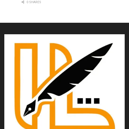
0 SHARES