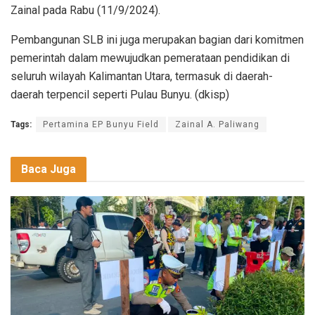
Zainal pada Rabu (11/9/2024).
Pembangunan SLB ini juga merupakan bagian dari komitmen
pemerintah dalam mewujudkan pemerataan pendidikan di
seluruh wilayah Kalimantan Utara, termasuk di daerah-
daerah terpencil seperti Pulau Bunyu. (dkisp)
Tags:
Pertamina EP Bunyu Field
Zainal A. Paliwang
Baca Juga