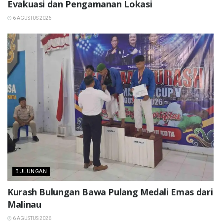
Evakuasi dan Pengamanan Lokasi
6 AGUSTUS 2026
BULUNGAN
Kurash Bulungan Bawa Pulang Medali Emas dari
Malinau
6 AGUSTUS 2026