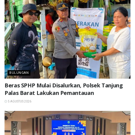
BULUNGAN
Beras SPHP Mulai Disalurkan, Polsek Tanjung
Palas Barat Lakukan Pemantauan
5 AGUSTUS 2026