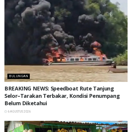
BULUNGAN
BREAKING NEWS: Speedboat Rute Tanjung
Selor–Tarakan Terbakar, Kondisi Penumpang
Belum Diketahui
6 AGUSTUS 2026