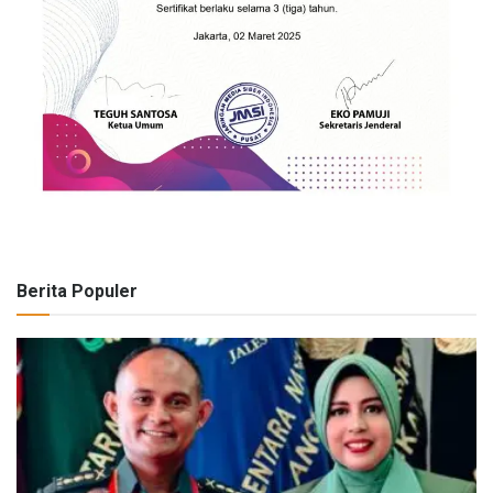
Berita Populer