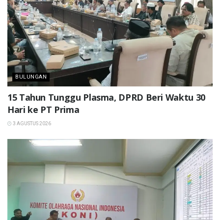
BULUNGAN
15 Tahun Tunggu Plasma, DPRD Beri Waktu 30
Hari ke PT Prima
3 AGUSTUS 2026