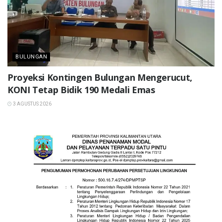
BULUNGAN
Proyeksi Kontingen Bulungan Mengerucut,
KONI Tetap Bidik 190 Medali Emas
3 AGUSTUS 2026