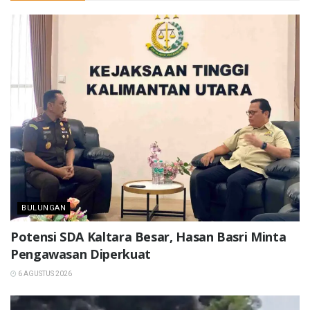
BULUNGAN
Potensi SDA Kaltara Besar, Hasan Basri Minta
Pengawasan Diperkuat
6 AGUSTUS 2026