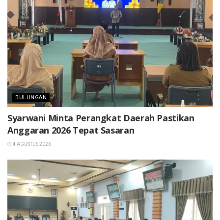
BULUNGAN
Syarwani Minta Perangkat Daerah Pastikan
Anggaran 2026 Tepat Sasaran
4 AGUSTUS 2026