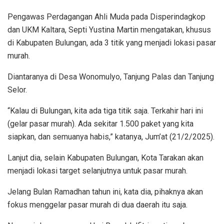
Pengawas Perdagangan Ahli Muda pada Disperindagkop
dan UKM Kaltara, Septi Yustina Martin mengatakan, khusus
di Kabupaten Bulungan, ada 3 titik yang menjadi lokasi pasar
murah.
Diantaranya di Desa Wonomulyo, Tanjung Palas dan Tanjung
Selor.
“Kalau di Bulungan, kita ada tiga titik saja. Terkahir hari ini
(gelar pasar murah). Ada sekitar 1.500 paket yang kita
siapkan, dan semuanya habis,” katanya, Jum’at (21/2/2025).
Lanjut dia, selain Kabupaten Bulungan, Kota Tarakan akan
menjadi lokasi target selanjutnya untuk pasar murah.
Jelang Bulan Ramadhan tahun ini, kata dia, pihaknya akan
fokus menggelar pasar murah di dua daerah itu saja.