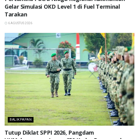
Gelar Simulasi OKD Level 1 di Fuel Terminal
Tarakan
6 AGUSTUS 2026
BALIKPAPAN
Tutup Diklat SPPI 2026, Pangdam