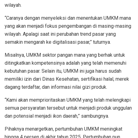
wilayah.
“Caranya dengan menyeleksi dan menentukan UMKM mana
yang akan menjadi fokus pengembangan di masing-masing
wilayah. Apalagi saat ini perubahan trend pasar yang
semakin mengarah ke digitalisasi pasar,” tuturnya.
Misalnya, UMKM sektor pangan mana yang berhak untuk
ditingkatkan kompetensinya adalah yang telah memenuhi
kebutuhan pasar. Selain itu, UMKM ini juga harus sudah
memiliki izin dari Dinas Kesehatan, sertifikasi halal, merek
dagang terdaftar, dan informasi nilai gizi produk.
“Kami akan memprioritaskan UMKM yang telah melengkapi
semua persyaratan tersebut untuk menjadi produk unggulan
dan potensial menjadi ikon daerah,” sambungnya.
Pihaknya menargetkan, pertumbuhan UMKM meningkat
hingga 4 persen di akhir tahun 2025. Pertumbuhan pun