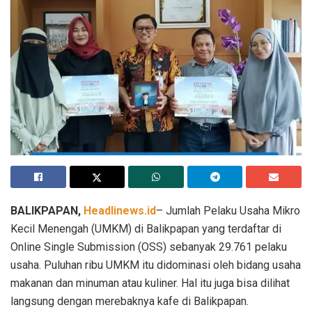
BALIKPAPAN,
Headlinews.id
– Jumlah Pelaku Usaha Mikro
Kecil Menengah (UMKM) di Balikpapan yang terdaftar di
Online Single Submission (OSS) sebanyak 29.761 pelaku
usaha. Puluhan ribu UMKM itu didominasi oleh bidang usaha
makanan dan minuman atau kuliner. Hal itu juga bisa dilihat
langsung dengan merebaknya kafe di Balikpapan.