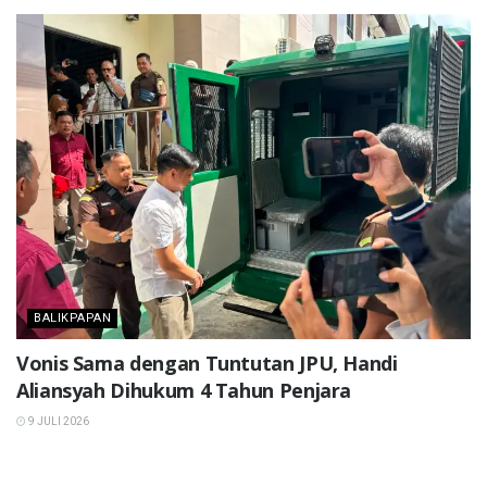
BALIKPAPAN
Vonis Sama dengan Tuntutan JPU, Handi
Aliansyah Dihukum 4 Tahun Penjara
9 JULI 2026