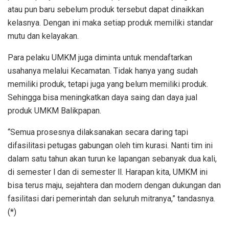
atau pun baru sebelum produk tersebut dapat dinaikkan
kelasnya. Dengan ini maka setiap produk memiliki standar
mutu dan kelayakan.
Para pelaku UMKM juga diminta untuk mendaftarkan
usahanya melalui Kecamatan. Tidak hanya yang sudah
memiliki produk, tetapi juga yang belum memiliki produk.
Sehingga bisa meningkatkan daya saing dan daya jual
produk UMKM Balikpapan.
“Semua prosesnya dilaksanakan secara daring tapi
difasilitasi petugas gabungan oleh tim kurasi. Nanti tim ini
dalam satu tahun akan turun ke lapangan sebanyak dua kali,
di semester l dan di semester ll. Harapan kita, UMKM ini
bisa terus maju, sejahtera dan modern dengan dukungan dan
fasilitasi dari pemerintah dan seluruh mitranya,” tandasnya.
(*)