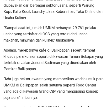
diupayakan dari berbagai sektor usaha, seperti Warung
Kopi, Kafe Kecil, Laundry, Jasa Kebersihan, Toko Online dan
Usaha Kuliner.
“Sampai saat ini, jumlah UMKM sebanyak 29.761 pelaku
usaha yang terdaftar di OSS yang terdiri dari usaha
makanan, minuman dan kuliner,” ungkapnya.
Apalagi, merebaknya kafe di Balikpapan seperti tempat
khusus para kuliner seperti di kawasan Taman Bekapai yang
terletak di Jalan Jendral Sudirman yang disediakan oleh
Pemkot Balikpapan.
“Ada juga sektor swasta yang memberikan wadah untuk para
UMKM di Balikpapan salah satunya seperti Food Center
yang ada di kawasan Grand City yang mengusung konsep
puja sera,” imbuhnya.