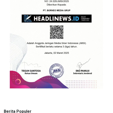
Berita Populer