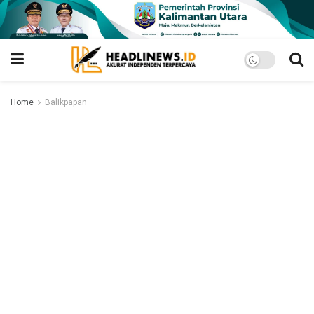
Home
Balikpapan