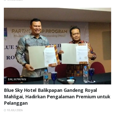
BALIKPAPAN
Blue Sky Hotel Balikpapan Gandeng Royal
Mahligai, Hadirkan Pengalaman Premium untuk
Pelanggan
10 JULI 2026