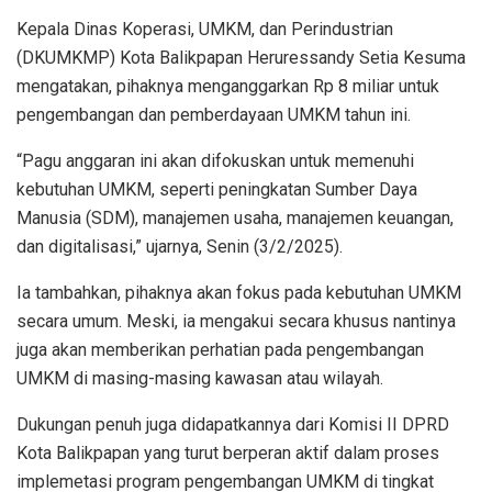
Kepala Dinas Koperasi, UMKM, dan Perindustrian
(DKUMKMP) Kota Balikpapan Heruressandy Setia Kesuma
mengatakan, pihaknya menganggarkan Rp 8 miliar untuk
pengembangan dan pemberdayaan UMKM tahun ini.
“Pagu anggaran ini akan difokuskan untuk memenuhi
kebutuhan UMKM, seperti peningkatan Sumber Daya
Manusia (SDM), manajemen usaha, manajemen keuangan,
dan digitalisasi,” ujarnya, Senin (3/2/2025).
Ia tambahkan, pihaknya akan fokus pada kebutuhan UMKM
secara umum. Meski, ia mengakui secara khusus nantinya
juga akan memberikan perhatian pada pengembangan
UMKM di masing-masing kawasan atau wilayah.
Dukungan penuh juga didapatkannya dari Komisi II DPRD
Kota Balikpapan yang turut berperan aktif dalam proses
implemetasi program pengembangan UMKM di tingkat