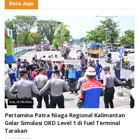
Baca Juga
BALIKPAPAN
Pertamina Patra Niaga Regional Kalimantan
Gelar Simulasi OKD Level 1 di Fuel Terminal
Tarakan