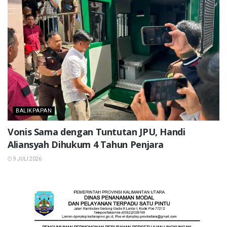
BALIKPAPAN
Vonis Sama dengan Tuntutan JPU, Handi
Aliansyah Dihukum 4 Tahun Penjara
9 JULI 2026