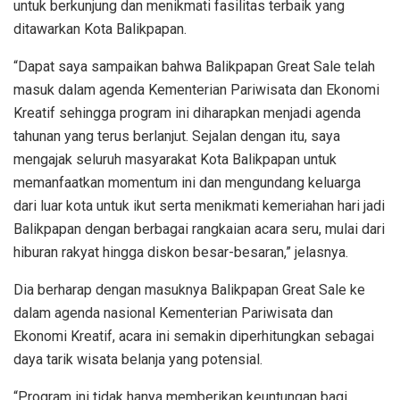
untuk berkunjung dan menikmati fasilitas terbaik yang
ditawarkan Kota Balikpapan.
“Dapat saya sampaikan bahwa Balikpapan Great Sale telah
masuk dalam agenda Kementerian Pariwisata dan Ekonomi
Kreatif sehingga program ini diharapkan menjadi agenda
tahunan yang terus berlanjut. Sejalan dengan itu, saya
mengajak seluruh masyarakat Kota Balikpapan untuk
memanfaatkan momentum ini dan mengundang keluarga
dari luar kota untuk ikut serta menikmati kemeriahan hari jadi
Balikpapan dengan berbagai rangkaian acara seru, mulai dari
hiburan rakyat hingga diskon besar-besaran,” jelasnya.
Dia berharap dengan masuknya Balikpapan Great Sale ke
dalam agenda nasional Kementerian Pariwisata dan
Ekonomi Kreatif, acara ini semakin diperhitungkan sebagai
daya tarik wisata belanja yang potensial.
“Program ini tidak hanya memberikan keuntungan bagi