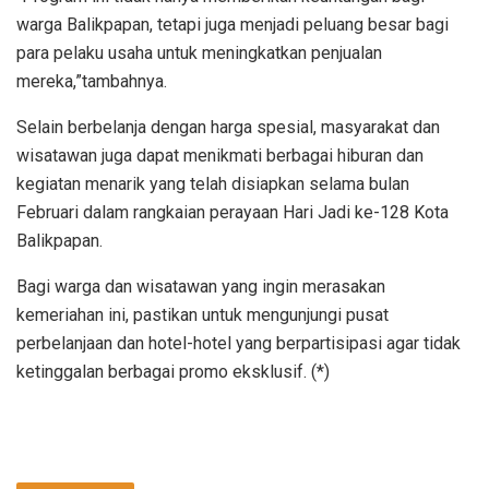
warga Balikpapan, tetapi juga menjadi peluang besar bagi
para pelaku usaha untuk meningkatkan penjualan
mereka,”tambahnya.
Selain berbelanja dengan harga spesial, masyarakat dan
wisatawan juga dapat menikmati berbagai hiburan dan
kegiatan menarik yang telah disiapkan selama bulan
Februari dalam rangkaian perayaan Hari Jadi ke-128 Kota
Balikpapan.
Bagi warga dan wisatawan yang ingin merasakan
kemeriahan ini, pastikan untuk mengunjungi pusat
perbelanjaan dan hotel-hotel yang berpartisipasi agar tidak
ketinggalan berbagai promo eksklusif. (*)