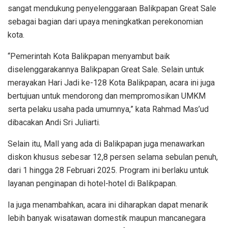
sangat mendukung penyelenggaraan Balikpapan Great Sale
sebagai bagian dari upaya meningkatkan perekonomian
kota.
“Pemerintah Kota Balikpapan menyambut baik
diselenggarakannya Balikpapan Great Sale. Selain untuk
merayakan Hari Jadi ke-128 Kota Balikpapan, acara ini juga
bertujuan untuk mendorong dan mempromosikan UMKM
serta pelaku usaha pada umumnya,” kata Rahmad Mas’ud
dibacakan Andi Sri Juliarti.
Selain itu, Mall yang ada di Balikpapan juga menawarkan
diskon khusus sebesar 12,8 persen selama sebulan penuh,
dari 1 hingga 28 Februari 2025. Program ini berlaku untuk
layanan penginapan di hotel-hotel di Balikpapan.
Ia juga menambahkan, acara ini diharapkan dapat menarik
lebih banyak wisatawan domestik maupun mancanegara