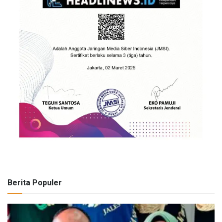
Berita Populer