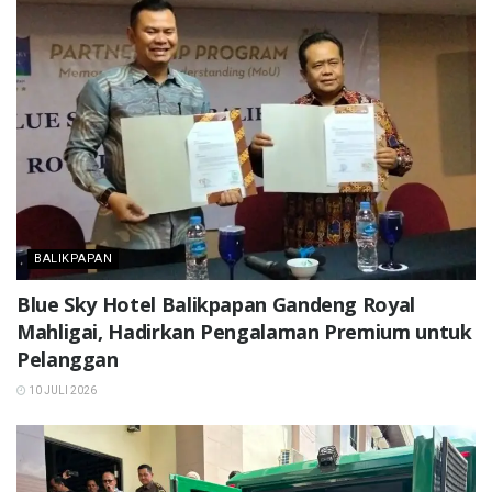
BALIKPAPAN
Blue Sky Hotel Balikpapan Gandeng Royal
Mahligai, Hadirkan Pengalaman Premium untuk
Pelanggan
10 JULI 2026