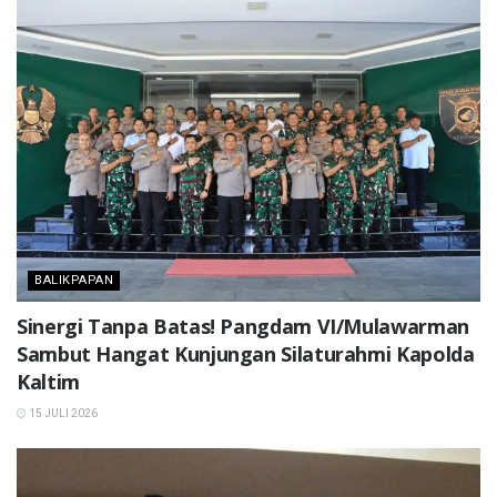
BALIKPAPAN
Sinergi Tanpa Batas! Pangdam VI/Mulawarman
Sambut Hangat Kunjungan Silaturahmi Kapolda
Kaltim
15 JULI 2026