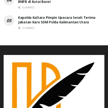
BNPB di Kutai Barat
0 SHARES
Kapolda Kaltara Pimpin Upacara Serah Terima
Jabatan Karo SDM Polda Kalimantan Utara
0 SHARES