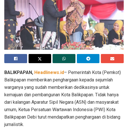
BALIKPAPAN,
Headlinews.id
– Pemerintah Kota (Pemkot)
Balikpapan memberikan penghargaan kepada sejumlah
warganya yang sudah memberikan dedikasinya untuk
kemajuan dan pembangunan Kota Balikpapan. Tidak hanya
dari kalangan Aparatur Sipil Negara (ASN) dan masyarakat
umum, Ketua Persatuan Wartawan Indonesia (PWI) Kota
Balikpapan Debi turut mendapatkan penghargaan di bidang
jurnalistik.