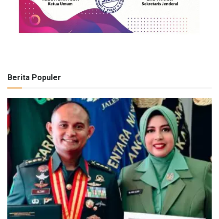
Berita Populer