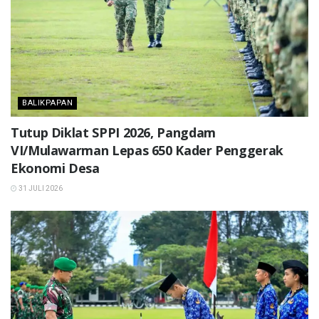
BALIKPAPAN
Tutup Diklat SPPI 2026, Pangdam
VI/Mulawarman Lepas 650 Kader Penggerak
Ekonomi Desa
31 JULI 2026