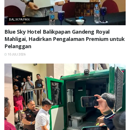
BALIKPAPAN
Blue Sky Hotel Balikpapan Gandeng Royal
Mahligai, Hadirkan Pengalaman Premium untuk
Pelanggan
10 JULI 2026