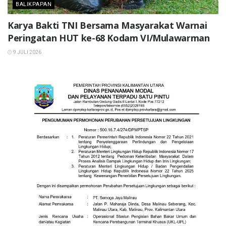
BALIKPAPAN
Karya Bakti TNI Bersama Masyarakat Warnai
Peringatan HUT ke-68 Kodam VI/Mulawarman
9 JULI 2026