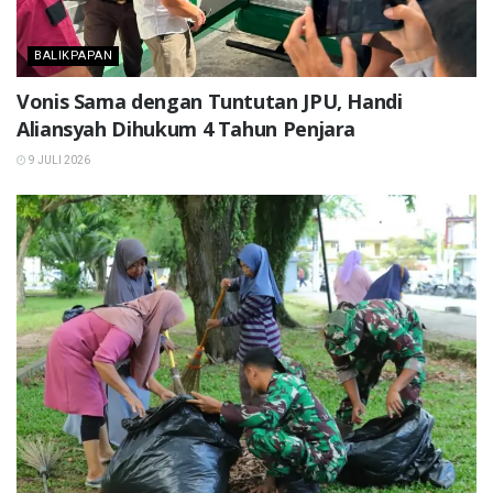
BALIKPAPAN
Vonis Sama dengan Tuntutan JPU, Handi
Aliansyah Dihukum 4 Tahun Penjara
9 JULI 2026