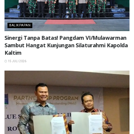
BALIKPAPAN
Sinergi Tanpa Batas! Pangdam VI/Mulawarman
Sambut Hangat Kunjungan Silaturahmi Kapolda
Kaltim
15 JULI 2026