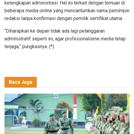
kelengkapan administrasi. Hal ini terkait dengan temuan di
beberapa media online yang mencantumkan nama pemimpin
redaksi tanpa konfirmasi dengan pemilik sertifikat utama.
“Diharapkan ke depan tidak ada lagi pelanggaran
administratif seperti ini, agar profesionalisme media tetap
terjaga,” pungkasnya. (*)
Baca Juga