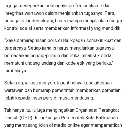
Ia juga menegaskan pentingnya profesionalisme dan
integritas wartawan dalam menjalankan tugasnya. Pers,
sebagai pilar demokrasi, harus mampu menjalankan fungsi
kontrol sosial serta memberikan informasi yang mendidik.
“Saya berharap insan pers di Balikpapan semakin kuat dan
terpercaya. Setiap jurnalis harus menjalankan tugasnya
berdasarkan prinsip-prinsip dan etika jurnalistik serta
mematuhi undang-undang dan kode etik yang berlaku,”
tambahnya.
Selain itu, ia juga menyoroti pentingnya kesejahteraan
wartawan dan berharap pemerintah memberikan perhatian
lebih kepada insan pers di masa mendatang.
Tak hanya itu, ia juga mengingatkan Organisasi Perangkat
Daerah (OPD) di lingkungan Pemerintah Kota Balikpapan
yang memasang iklan di media online agar memperhatikan