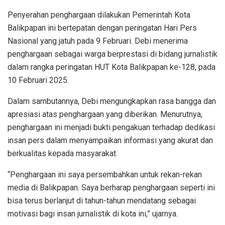
Penyerahan penghargaan dilakukan Pemerintah Kota
Balikpapan ini bertepatan dengan peringatan Hari Pers
Nasional yang jatuh pada 9 Februari. Debi menerima
penghargaan sebagai warga berprestasi di bidang jurnalistik
dalam rangka peringatan HUT Kota Balikpapan ke-128, pada
10 Februari 2025.
Dalam sambutannya, Debi mengungkapkan rasa bangga dan
apresiasi atas penghargaan yang diberikan. Menurutnya,
penghargaan ini menjadi bukti pengakuan terhadap dedikasi
insan pers dalam menyampaikan informasi yang akurat dan
berkualitas kepada masyarakat.
“Penghargaan ini saya persembahkan untuk rekan-rekan
media di Balikpapan. Saya berharap penghargaan seperti ini
bisa terus berlanjut di tahun-tahun mendatang sebagai
motivasi bagi insan jurnalistik di kota ini,” ujarnya.