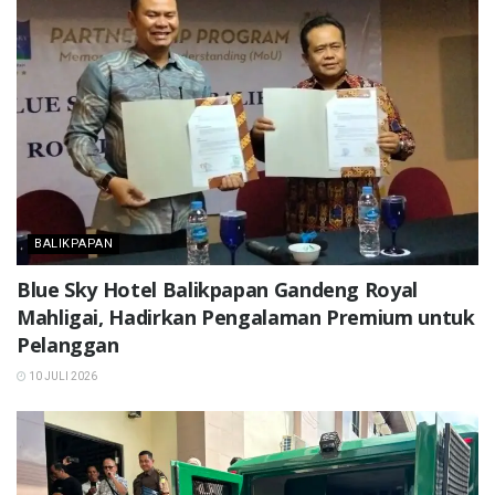
BALIKPAPAN
Blue Sky Hotel Balikpapan Gandeng Royal
Mahligai, Hadirkan Pengalaman Premium untuk
Pelanggan
10 JULI 2026