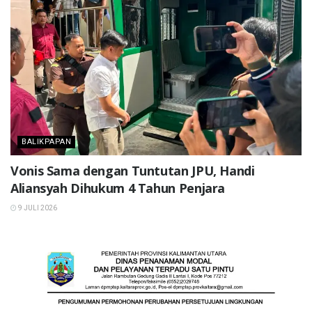
BALIKPAPAN
Vonis Sama dengan Tuntutan JPU, Handi
Aliansyah Dihukum 4 Tahun Penjara
9 JULI 2026