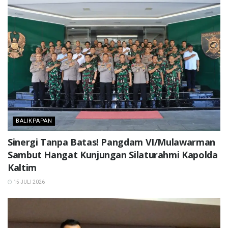
BALIKPAPAN
Sinergi Tanpa Batas! Pangdam VI/Mulawarman
Sambut Hangat Kunjungan Silaturahmi Kapolda
Kaltim
15 JULI 2026