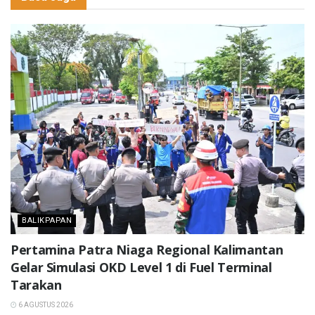
BALIKPAPAN
Pertamina Patra Niaga Regional Kalimantan
Gelar Simulasi OKD Level 1 di Fuel Terminal
Tarakan
6 AGUSTUS 2026