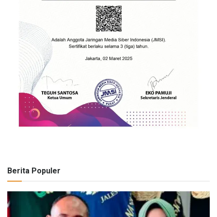
Berita Populer