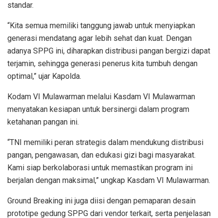
standar.
“Kita semua memiliki tanggung jawab untuk menyiapkan
generasi mendatang agar lebih sehat dan kuat. Dengan
adanya SPPG ini, diharapkan distribusi pangan bergizi dapat
terjamin, sehingga generasi penerus kita tumbuh dengan
optimal,” ujar Kapolda.
Kodam VI Mulawarman melalui Kasdam VI Mulawarman
menyatakan kesiapan untuk bersinergi dalam program
ketahanan pangan ini.
“TNI memiliki peran strategis dalam mendukung distribusi
pangan, pengawasan, dan edukasi gizi bagi masyarakat.
Kami siap berkolaborasi untuk memastikan program ini
berjalan dengan maksimal,” ungkap Kasdam VI Mulawarman.
Ground Breaking ini juga diisi dengan pemaparan desain
prototipe gedung SPPG dari vendor terkait, serta penjelasan