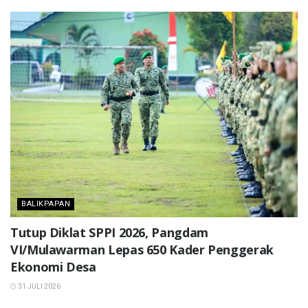
BALIKPAPAN
Tutup Diklat SPPI 2026, Pangdam
VI/Mulawarman Lepas 650 Kader Penggerak
Ekonomi Desa
31 JULI 2026