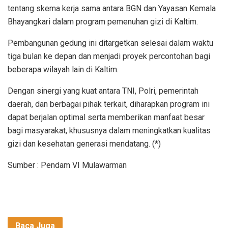
tentang skema kerja sama antara BGN dan Yayasan Kemala
Bhayangkari dalam program pemenuhan gizi di Kaltim.
Pembangunan gedung ini ditargetkan selesai dalam waktu
tiga bulan ke depan dan menjadi proyek percontohan bagi
beberapa wilayah lain di Kaltim.
Dengan sinergi yang kuat antara TNI, Polri, pemerintah
daerah, dan berbagai pihak terkait, diharapkan program ini
dapat berjalan optimal serta memberikan manfaat besar
bagi masyarakat, khususnya dalam meningkatkan kualitas
gizi dan kesehatan generasi mendatang. (*)
Sumber : Pendam VI Mulawarman
Baca Juga