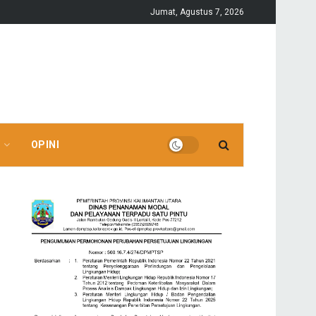
Jumat, Agustus 7, 2026
OPINI