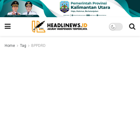
Home
Tag
BPPDRD