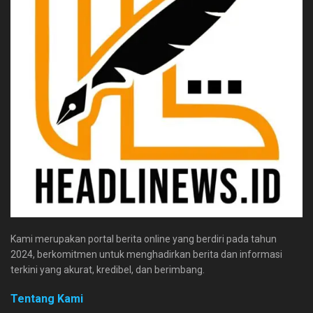
Kami merupakan portal berita online yang berdiri pada tahun
2024, berkomitmen untuk menghadirkan berita dan informasi
terkini yang akurat, kredibel, dan berimbang.
Tentang Kami